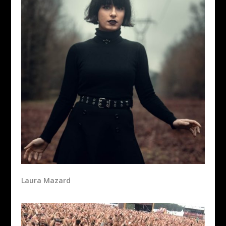
Laura Mazard