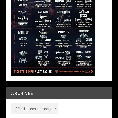
ARCHIVES