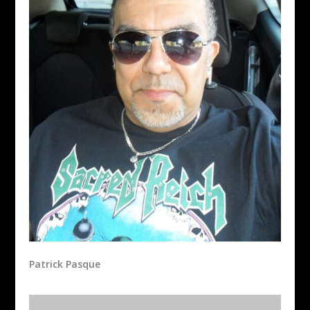
Patrick Pasque