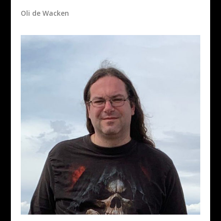
Oli de Wacken