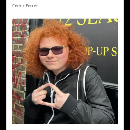
Cédric Ferret