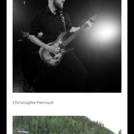
Christophe Perroud