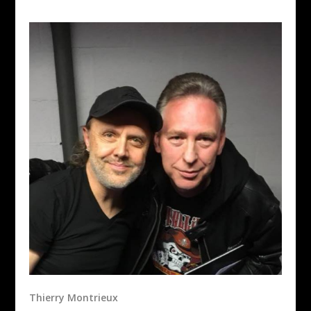
Thierry Montrieux