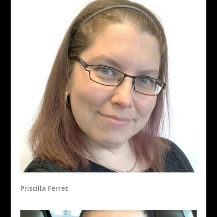
Priscilla Ferret