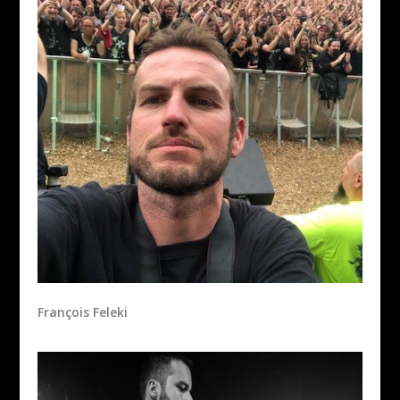
François Feleki