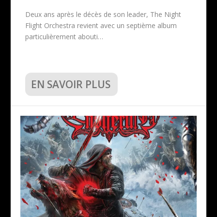
Deux ans après le décès de son leader, The Night
Flight Orchestra revient avec un septième album
particulièrement abouti…
EN SAVOIR PLUS