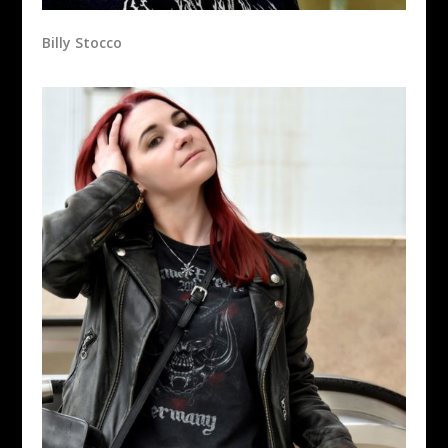
Billy Stocco