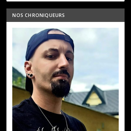
NOS CHRONIQUEURS