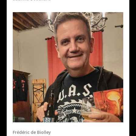
Frédéric de Biolley