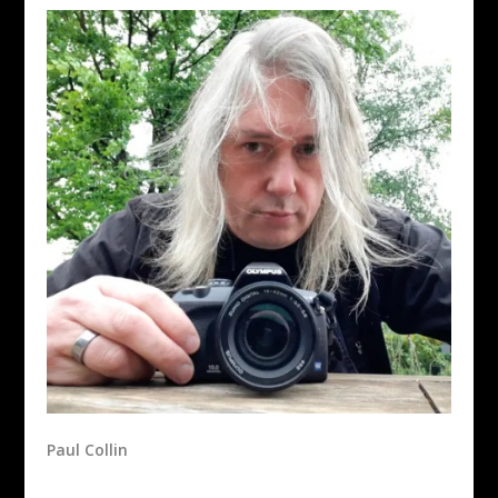
Paul Collin