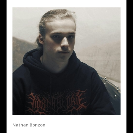
Nathan Bonzon