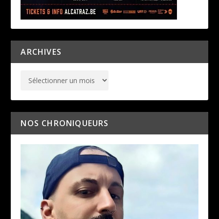
ARCHIVES
NOS CHRONIQUEURS