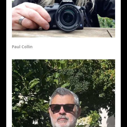
Paul Collin