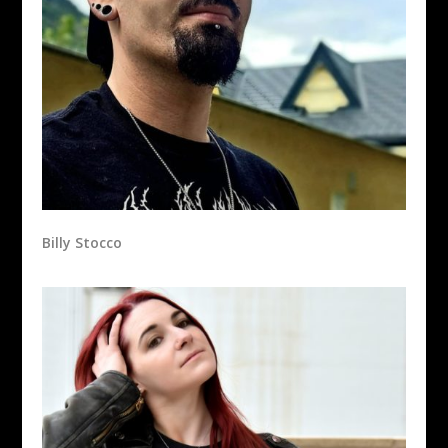
Billy Stocco