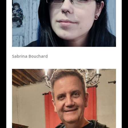
Sabrina Bouchard