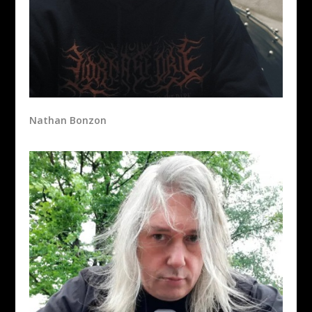
Nathan Bonzon