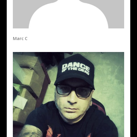
Marc C