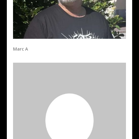
Marc A