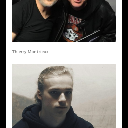
Thierry Montrieux