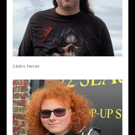
Cédric Ferret