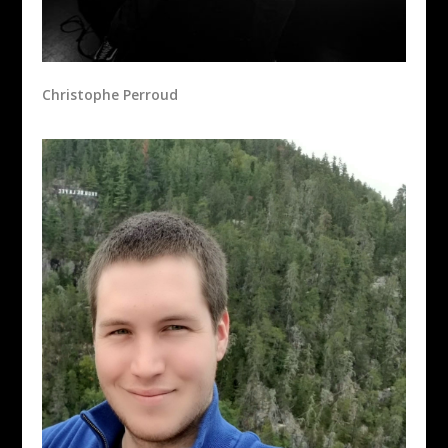
Christophe Perroud