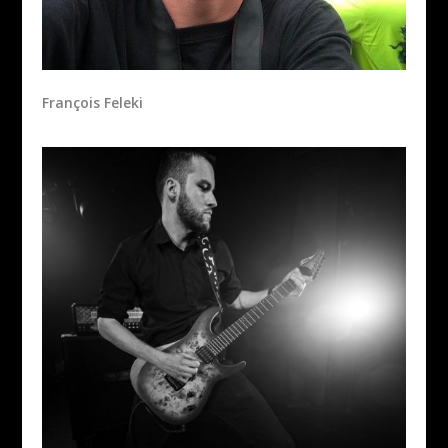
François Feleki