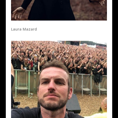
Laura Mazard