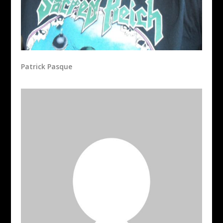
Patrick Pasque