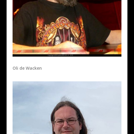
Oli de Wacken