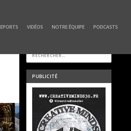
 REPORTS
VIDÉOS
NOTRE ÉQUIPE
PODCASTS
PUBLICITÉ