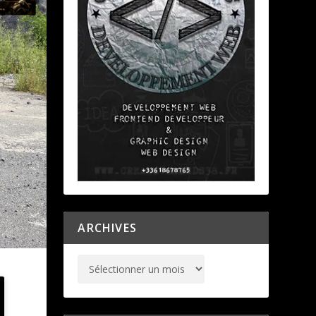
ARCHIVES