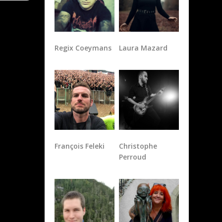
Regix Coeymans
Laura Mazard
François Feleki
Christophe
Perroud