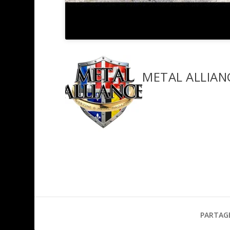
METAL ALLIAN
PARTAG