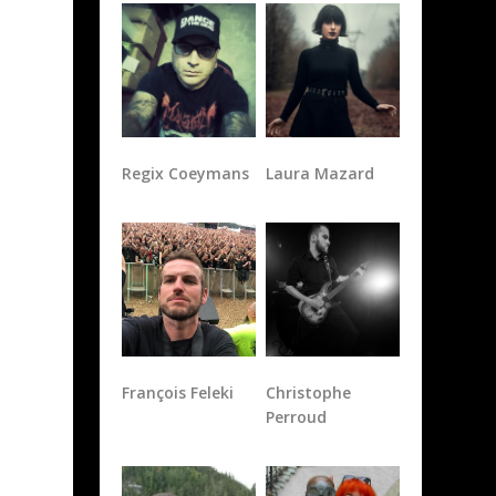
Regix Coeymans
Laura Mazard
François Feleki
Christophe
Perroud