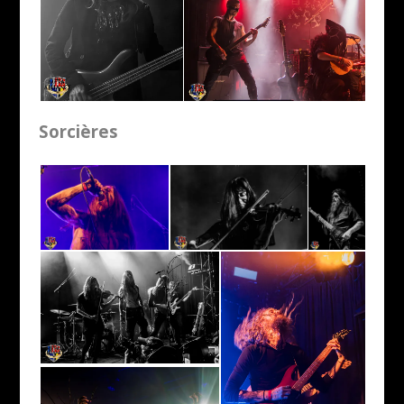
Sorcières