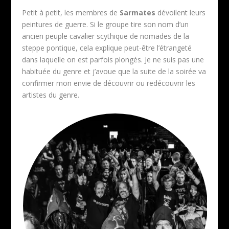
Petit à petit, les membres de
Sarmates
dévoilent leurs
peintures de guerre. Si le groupe tire son nom d’un
ancien peuple cavalier scythique de nomades de la
steppe pontique, cela explique peut-être l’étrangeté
dans laquelle on est parfois plongés. Je ne suis pas une
habituée du genre et j’avoue que la suite de la soirée va
confirmer mon envie de découvrir ou redécouvrir les
artistes du genre.