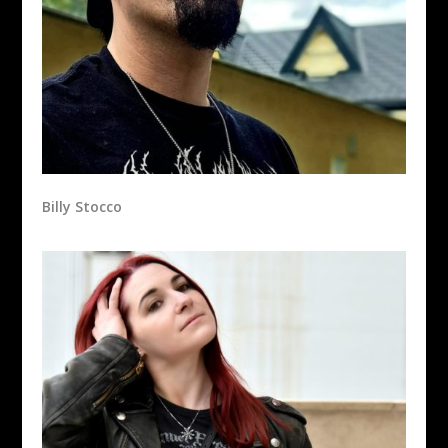
Billy Stocco