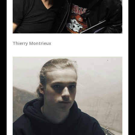
Thierry Montrieux