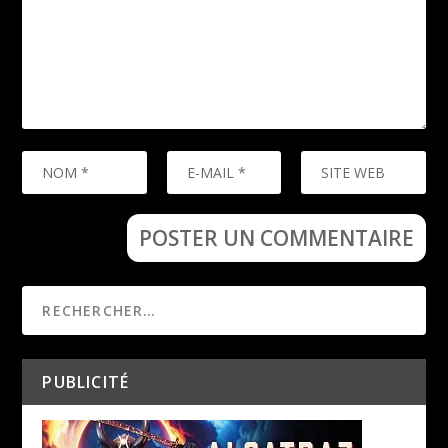
PUBLICITÉ