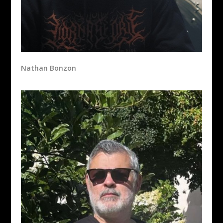
Nathan Bonzon