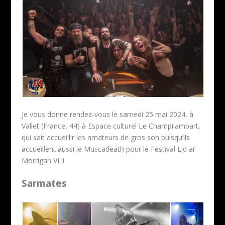
Je vous donne rendez-vous le samedi 25 mai 2024, à
Vallet (France, 44) à Espace culturel
Le Champilambart
,
qui sait accueillir les amateurs de gros son puisqu’ils
accueillent aussi le Muscadeath pour le Festival
Lid ar
Morrigan VI
!!
Sarmates