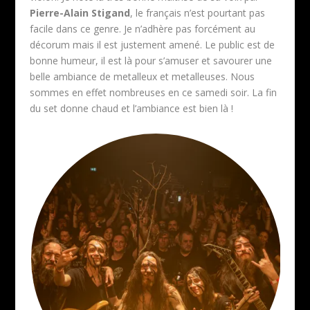
Pierre-Alain Stigand
, le français n’est pourtant pas
facile dans ce genre. Je n’adhère pas forcément au
décorum mais il est justement amené. Le public est de
bonne humeur, il est là pour s’amuser et savourer une
belle ambiance de metalleux et metalleuses. Nous
sommes en effet nombreuses en ce samedi soir. La fin
du set donne chaud et l’ambiance est bien là !