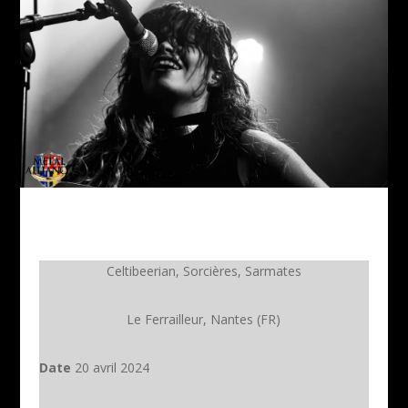
Celtibeerian, Sorcières, Sarmates
Le Ferrailleur, Nantes (FR)
Date
20 avril 2024