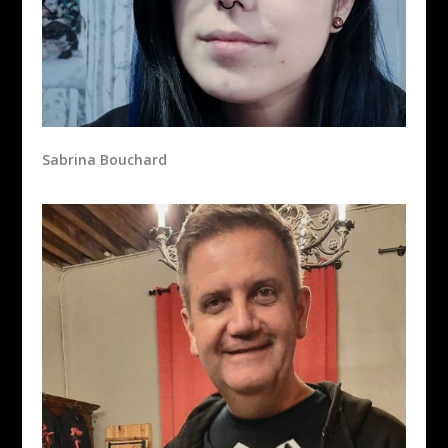
Sabrina Bouchard