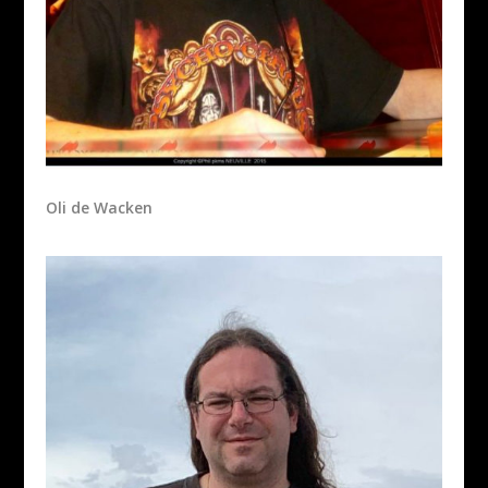
Oli de Wacken