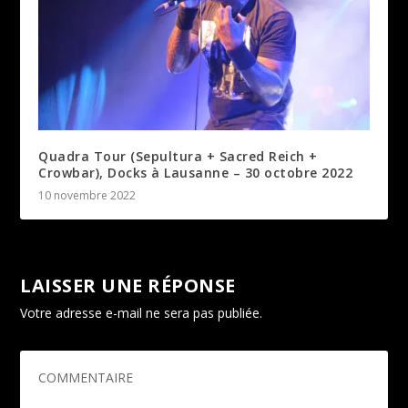
Quadra Tour (Sepultura + Sacred Reich +
Crowbar), Docks à Lausanne – 30 octobre 2022
10 novembre 2022
LAISSER UNE RÉPONSE
Votre adresse e-mail ne sera pas publiée.
Les champs
obligatoires sont indiqués avec
*