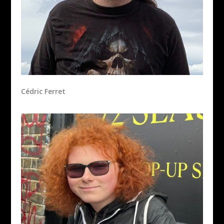
Cédric Ferret