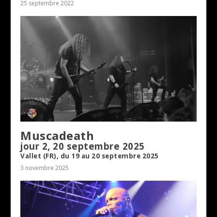
25 septembre 2022
Muscadeath
jour 2, 20 septembre 2025
Vallet (FR), du 19 au 20 septembre 2025
3 novembre 2025