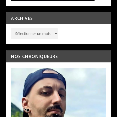
ARCHIVES
NOS CHRONIQUEURS