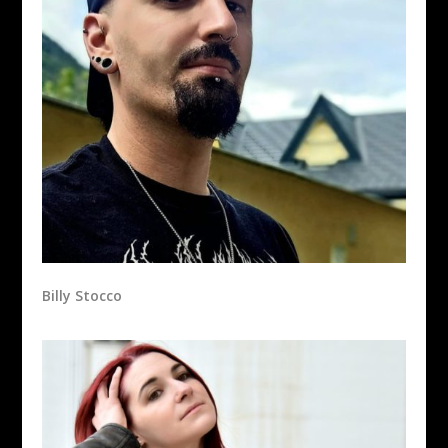
Billy Stocco