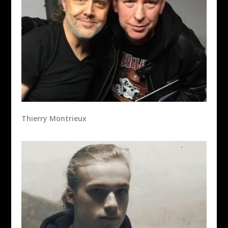
Thierry Montrieux