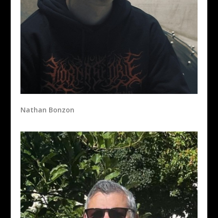
Nathan Bonzon