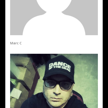
Marc C