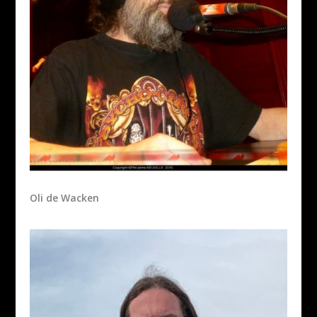
Oli de Wacken