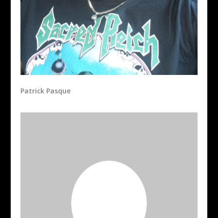
Patrick Pasque