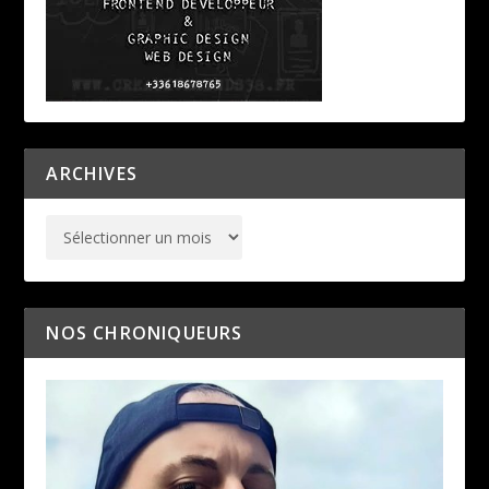
ARCHIVES
NOS CHRONIQUEURS