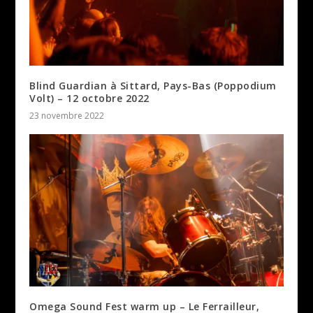
Blind Guardian à Sittard, Pays-Bas (Poppodium
Volt) – 12 octobre 2022
23 novembre 2022
Omega Sound Fest warm up – Le Ferrailleur,