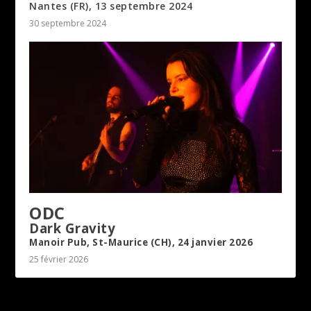
Nantes (FR), 13 septembre 2024
30 septembre 2024
ODC
Dark Gravity
Manoir Pub, St-Maurice (CH), 24 janvier 2026
25 février 2026