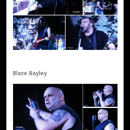
Blaze Bayley