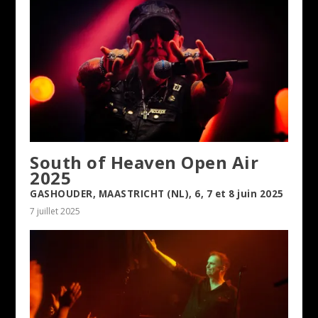
South of Heaven Open Air
2025
GASHOUDER, MAASTRICHT (NL), 6, 7 et 8 juin 2025
7 juillet 2025