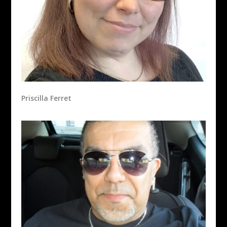
Priscilla Ferret