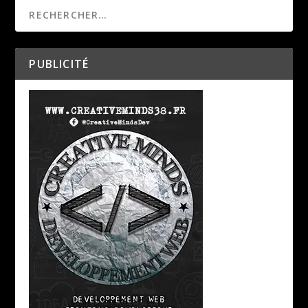
PUBLICITÉ