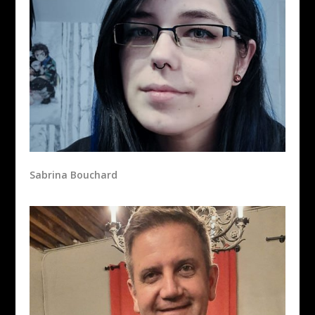
Sabrina Bouchard