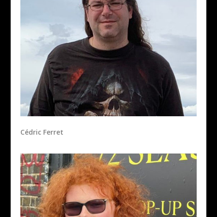
Cédric Ferret