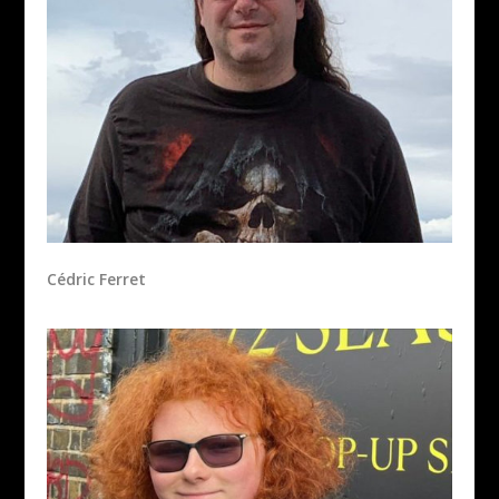
Cédric Ferret