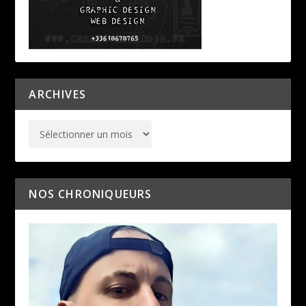
ARCHIVES
NOS CHRONIQUEURS