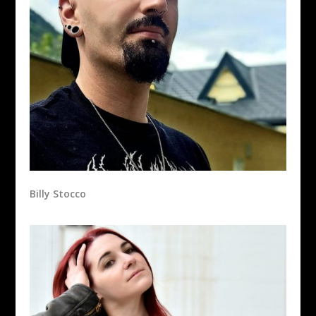
Billy Stocco