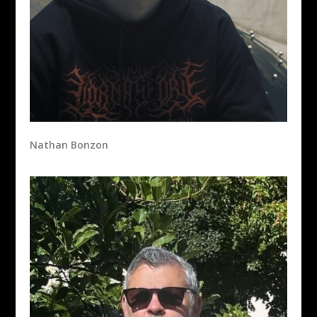
Nathan Bonzon