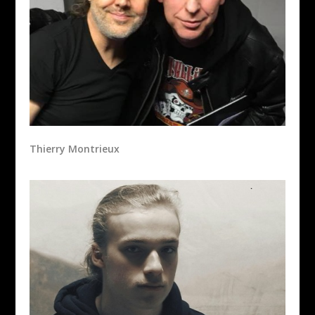
Thierry Montrieux