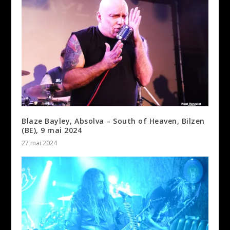
Blaze Bayley, Absolva – South of Heaven, Bilzen
(BE), 9 mai 2024
27 mai 2024