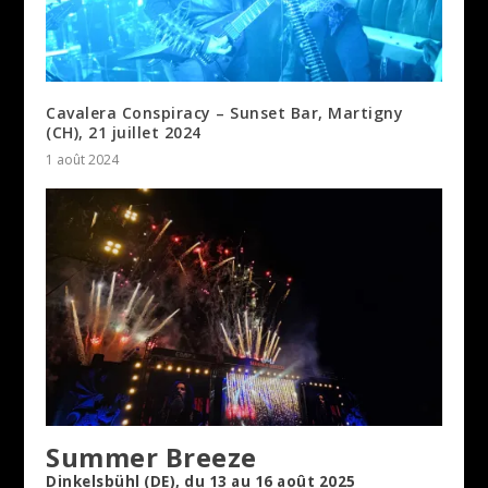
Cavalera Conspiracy – Sunset Bar, Martigny
(CH), 21 juillet 2024
1 août 2024
Summer Breeze
Dinkelsbühl (DE), du 13 au 16 août 2025