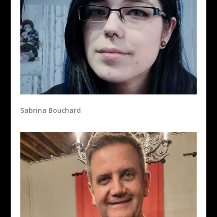
Sabrina Bouchard