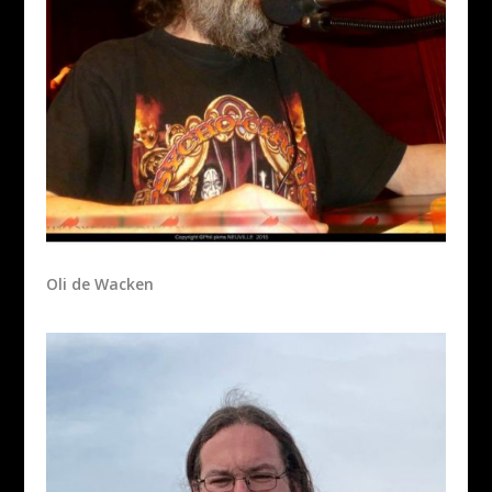
Oli de Wacken