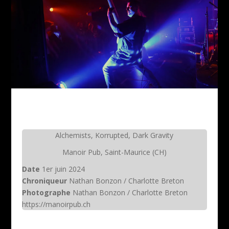
Alchemists, Korrupted, Dark Gravity
Manoir Pub, Saint-Maurice (CH)
Date
1er juin 2024
Chroniqueur
Nathan Bonzon / Charlotte Breton
Photographe
Nathan Bonzon / Charlotte Breton
https://manoirpub.ch