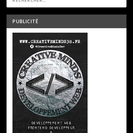
PUBLICITÉ