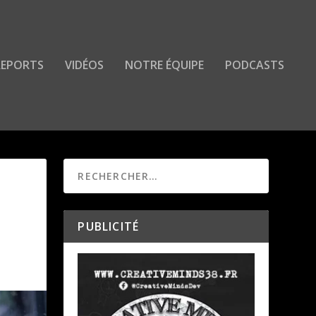
 REPORTS
VIDÉOS
NOTRE ÉQUIPE
PODCASTS
PUBLICITÉ