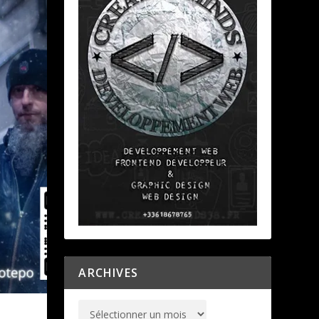
ARCHIVES