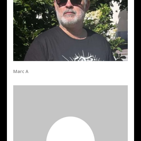
Marc A