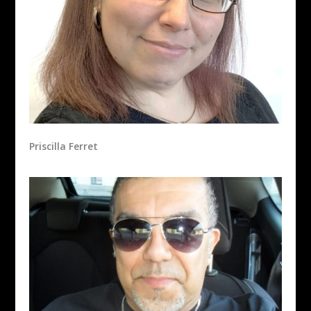
Priscilla Ferret