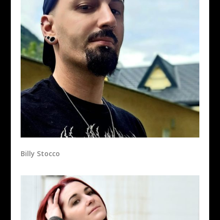
Billy Stocco