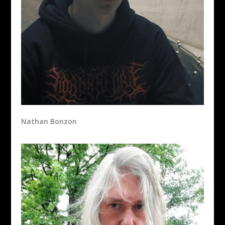
Nathan Bonzon