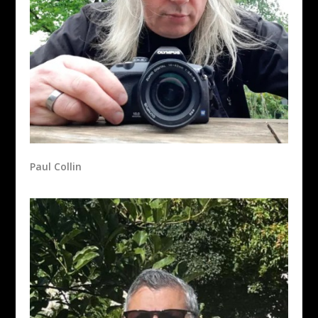
Paul Collin