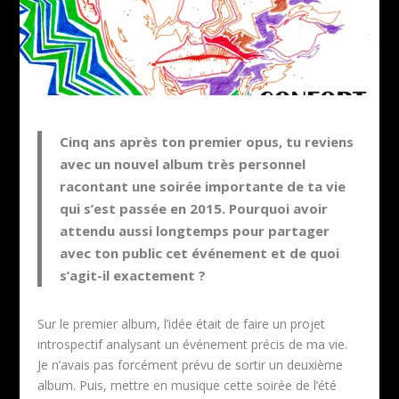
Cinq ans après ton premier opus, tu reviens
avec un nouvel album très personnel
racontant une soirée importante de ta vie
qui s’est passée en 2015. Pourquoi avoir
attendu aussi longtemps pour partager
avec ton public cet événement et de quoi
s’agit-il exactement ?
Sur le premier album, l’idée était de faire un projet
introspectif analysant un événement précis de ma vie.
Je n’avais pas forcément prévu de sortir un deuxième
album. Puis, mettre en musique cette soirée de l’été