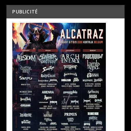
PUBLICITÉ