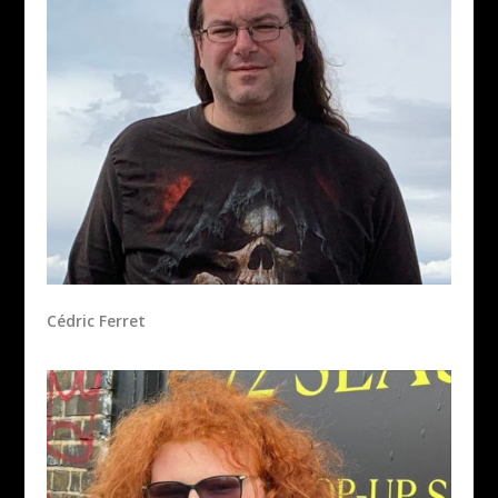
Cédric Ferret