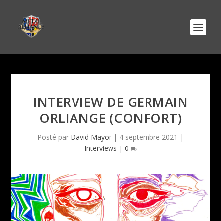
INTERVIEW DE GERMAIN
ORLIANGE (CONFORT)
Posté par
David Mayor
|
4 septembre 2021
|
Interviews
|
0