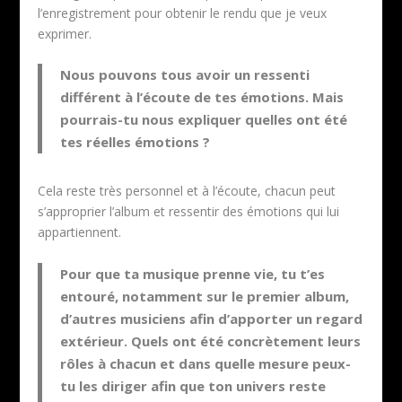
l’enregistrement pour obtenir le rendu que je veux
exprimer.
Nous pouvons tous avoir un ressenti
différent à l’écoute de tes émotions. Mais
pourrais-tu nous expliquer quelles ont été
tes réelles émotions ?
Cela reste très personnel et à l’écoute, chacun peut
s’approprier l’album et ressentir des émotions qui lui
appartiennent.
Pour que ta musique prenne vie, tu t’es
entouré, notamment sur le premier album,
d’autres musiciens afin d’apporter un regard
extérieur. Quels ont été concrètement leurs
rôles à chacun et dans quelle mesure peux-
tu les diriger afin que ton univers reste