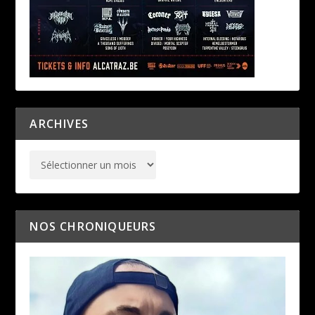
ARCHIVES
NOS CHRONIQUEURS