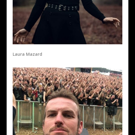
Laura Mazard