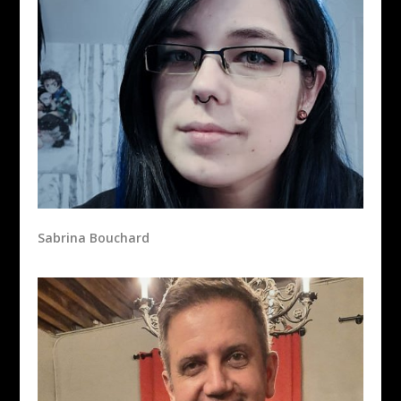
Sabrina Bouchard