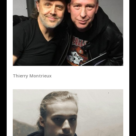
Thierry Montrieux