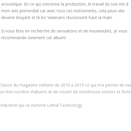
acoustique. En ce qui concerne la production, le travail du son est à
mon avis primordial car avec tous ces instruments, cela peux vite
devenir bruyant et là les Valaisans réussissent haut la main.
Si vous êtes en recherche de sensations et de nouveautés, je vous
recommande vivement cet album!
 Suisse du magazine Hellzine de 2016 a 2019 ce qui m’a permis de m
un bon nombre d’albums et de couvrir de nombreuse soirées et festi
 Industriel qui se nomme Lethal Technology