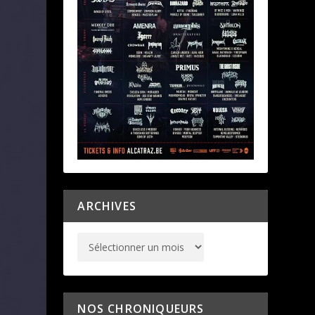
ARCHIVES
NOS CHRONIQUEURS