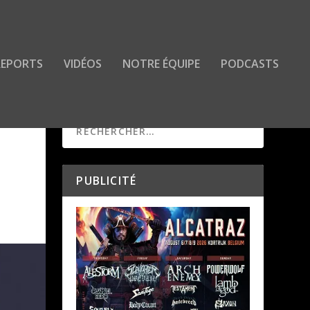
 REPORTS
VIDÉOS
NOTRE ÉQUIPE
PODCASTS
PUBLICITÉ