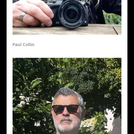
Paul Collin