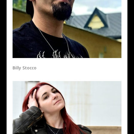
Billy Stocco