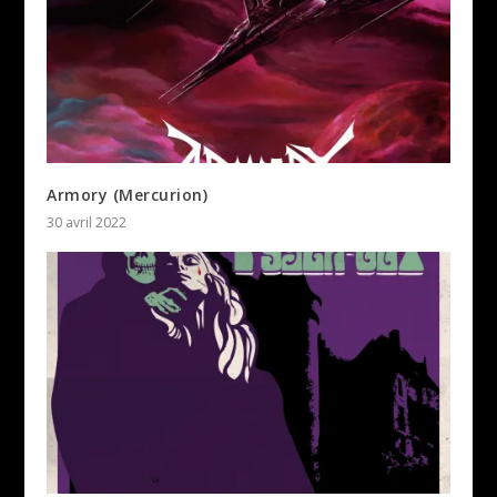
Armory (Mercurion)
30 avril 2022