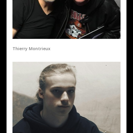
Thierry Montrieux