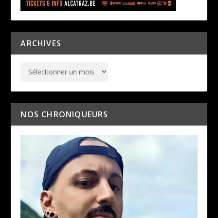
ARCHIVES
NOS CHRONIQUEURS