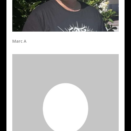
Marc A