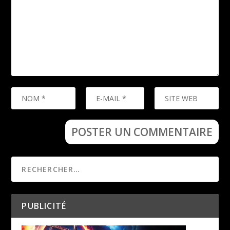
PUBLICITÉ