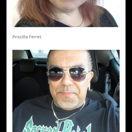
Priscilla Ferret