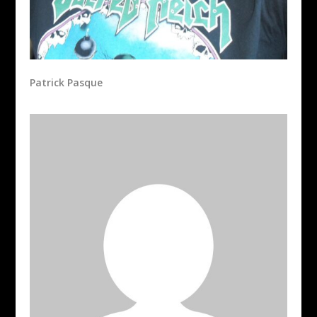
Patrick Pasque