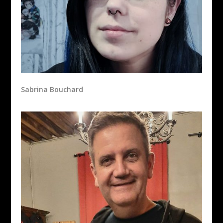
Sabrina Bouchard