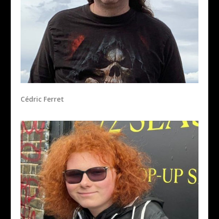
Cédric Ferret