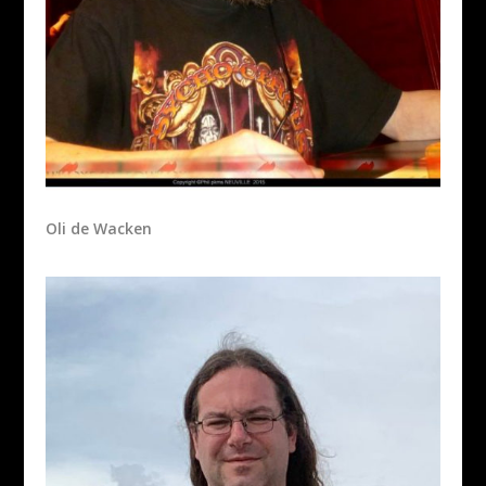
Oli de Wacken