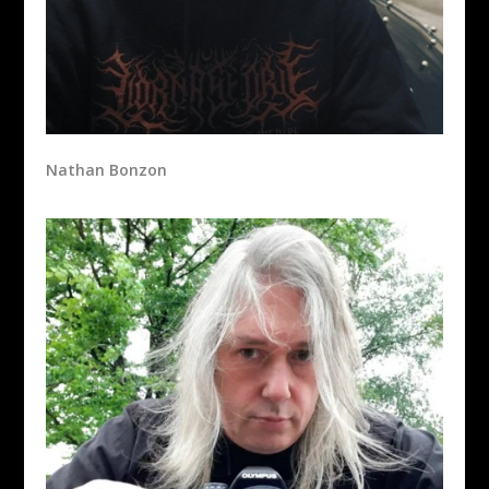
Nathan Bonzon