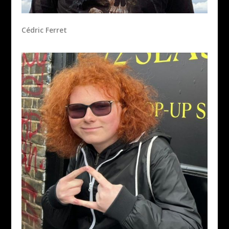
Cédric Ferret