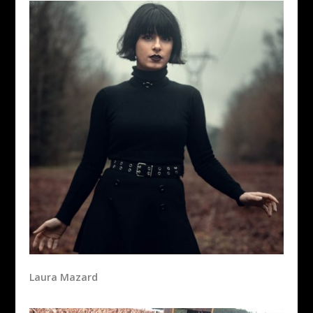
Laura Mazard