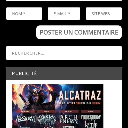
PUBLICITÉ