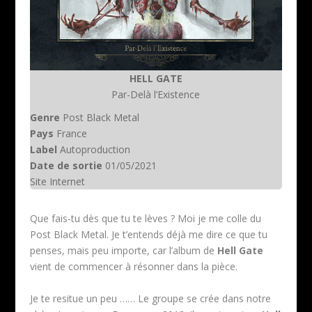
HELL GATE
Par-Delà l’Existence
Genre
Post Black Metal
Pays
France
Label
Autoproduction
Date de sortie
01/05/2021
Site Internet
Que fais-tu dès que tu te lèves ? Moi je me colle du
Post Black Metal. Je t’entends déjà me dire ce que tu
penses, mais peu importe, car l’album de
Hell Gate
vient de commencer à résonner dans la pièce.
Je te resitue un peu …… Le groupe se crée dans notre