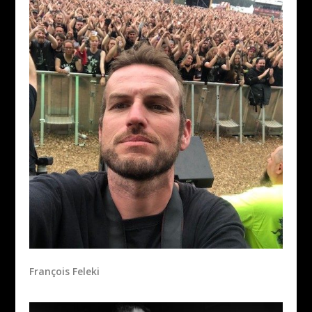
François Feleki