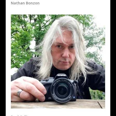
Nathan Bonzon