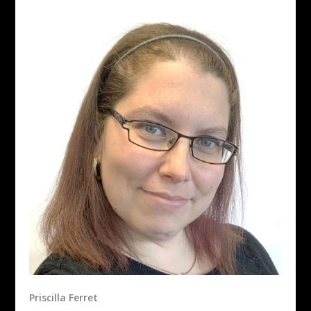
Priscilla Ferret