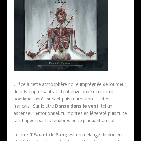
Grâce à cette atmosphère noire imprégnée de lourdeur,
de riffs oppressants, le tout enveloppé d’un chant
poétique tantôt hurlant puis murmurant … et en
français ! Sur le titre
Danse dans le vent,
tel un
ascenseur émotionnel, tu montes en légèreté puis tu te
fais happer par les ténèbres en te plaquant au sol.
Le titre
D’Eau et de Sang
est un mélange de douleur