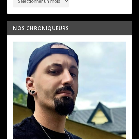
NOS CHRONIQUEURS