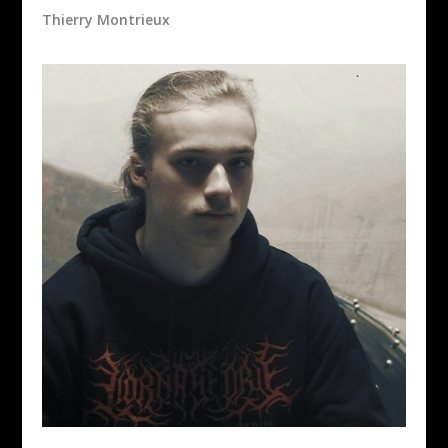
Thierry Montrieux