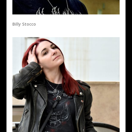
Billy Stocco