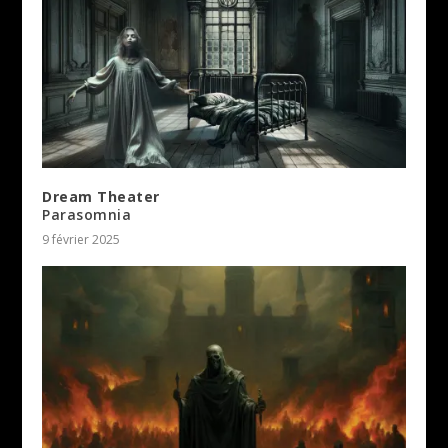
Dream Theater
Parasomnia
9 février 2025