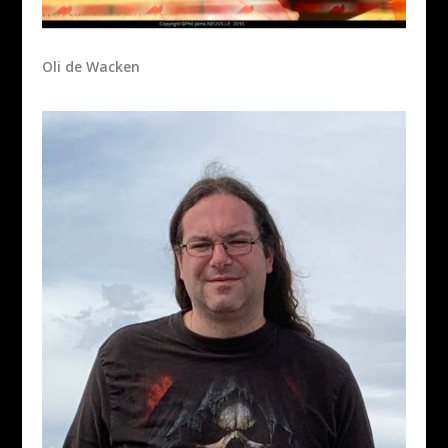
Oli de Wacken