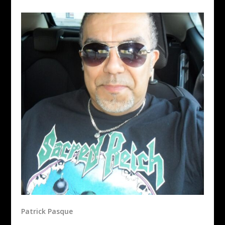
Patrick Pasque