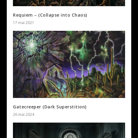
Requiem – (Collapse into Chaos)
17 mai 2021
Gatecreeper (Dark Superstition)
26 mai 2024