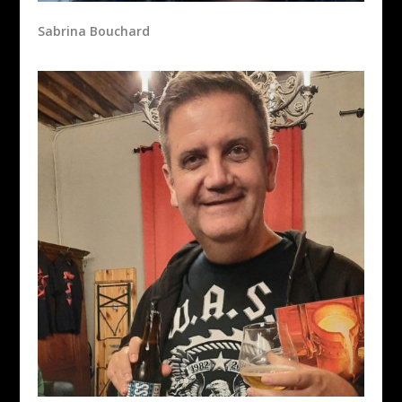
Sabrina Bouchard