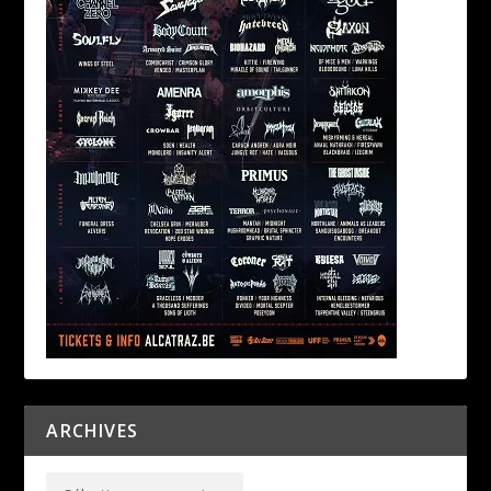
ARCHIVES