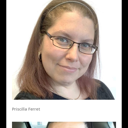
Priscilla Ferret