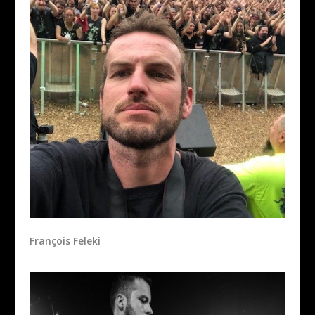
François Feleki