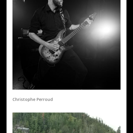
Christophe Perroud