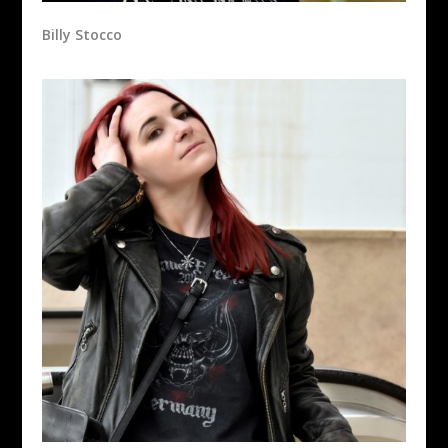
Billy Stocco