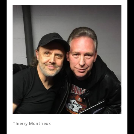
Thierry Montrieux