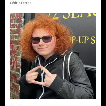
Cédric Ferret