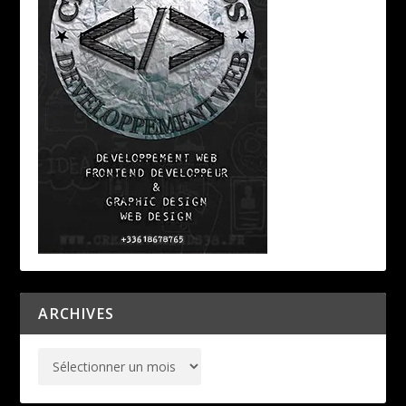
ARCHIVES