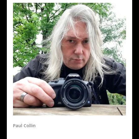
Paul Collin