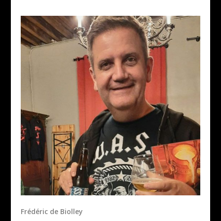
Frédéric de Biolley