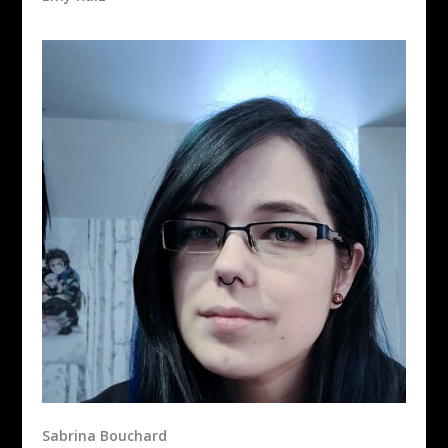
Sabrina Bouchard