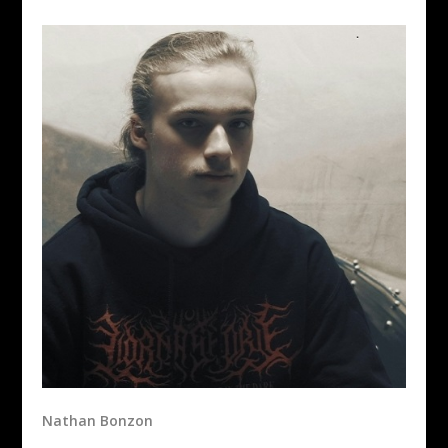
Nathan Bonzon