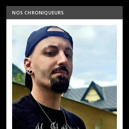
NOS CHRONIQUEURS