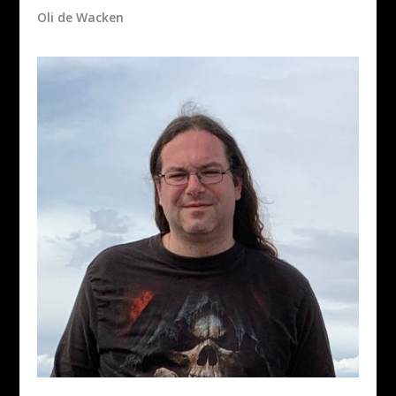
Oli de Wacken