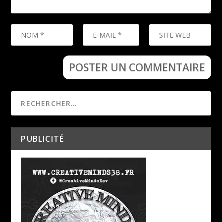
PUBLICITÉ