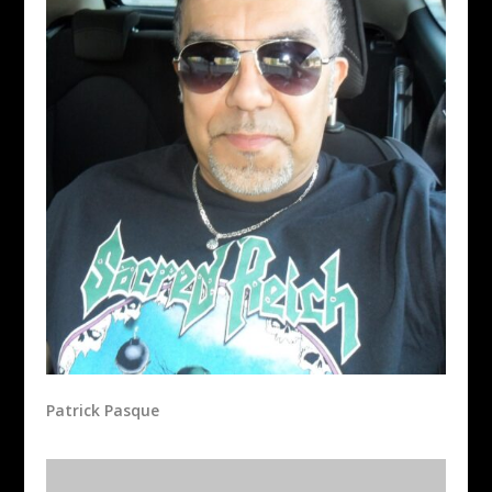
Patrick Pasque