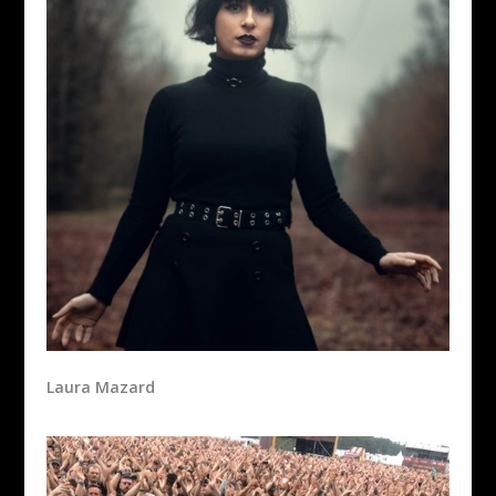
Laura Mazard