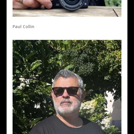
Paul Collin