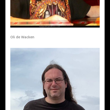
Oli de Wacken