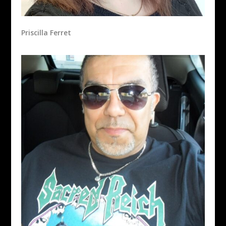
Priscilla Ferret