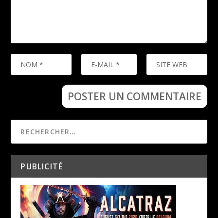
PUBLICITÉ