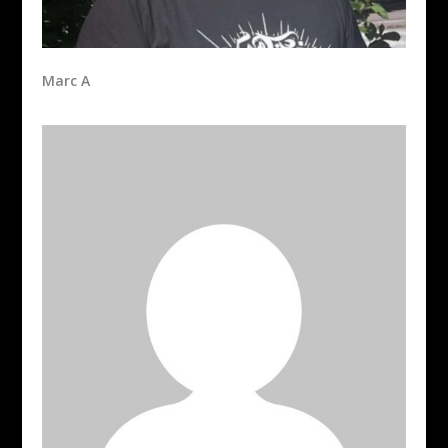
Marc A