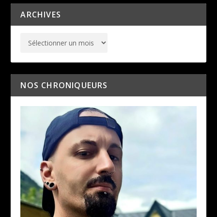
ARCHIVES
NOS CHRONIQUEURS