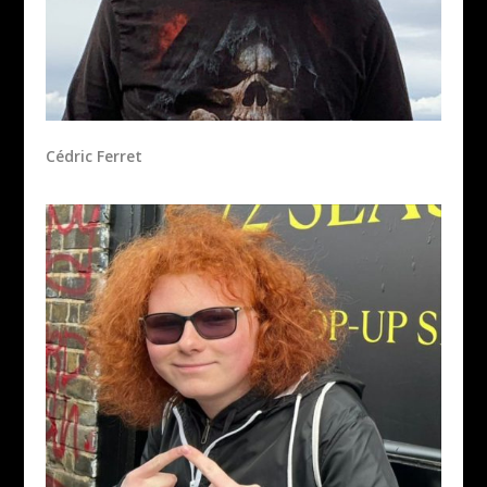
Cédric Ferret