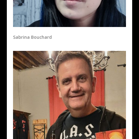
Sabrina Bouchard