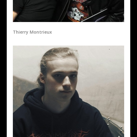
Thierry Montrieux