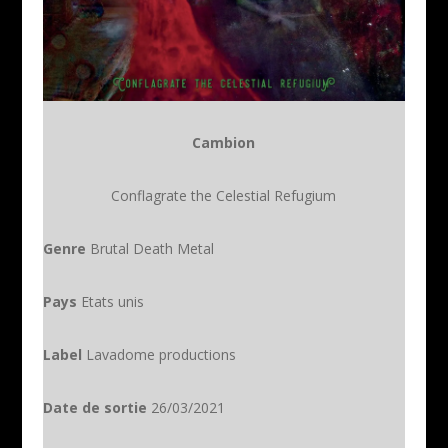
Cambion
Conflagrate the Celestial Refugium
Genre
Brutal Death Metal
Pays
Etats unis
Label
Lavadome productions
Date de sortie
26/03/2021