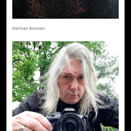
Nathan Bonzon