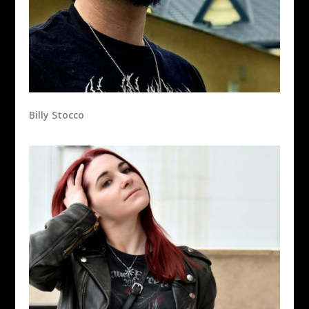
Billy Stocco