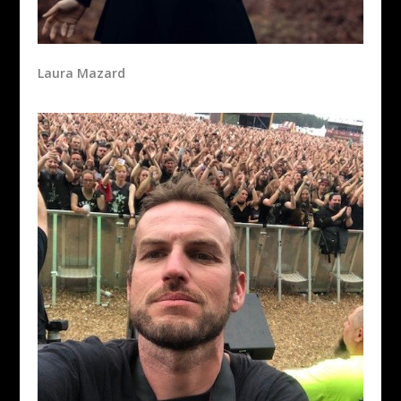
Laura Mazard