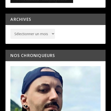
ARCHIVES
NOS CHRONIQUEURS