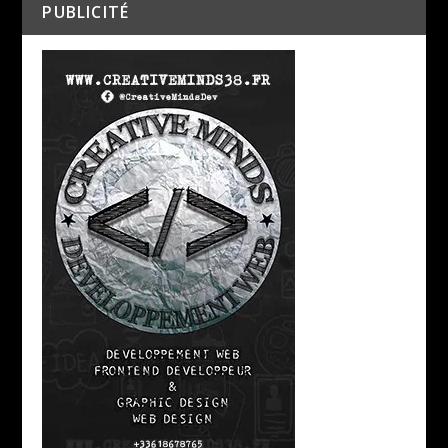
PUBLICITÉ