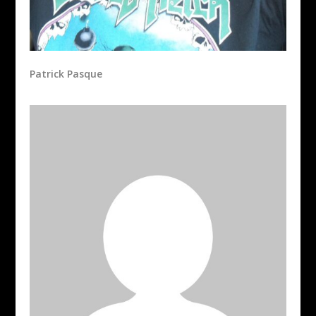
Patrick Pasque