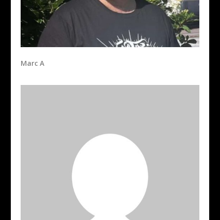
Marc A