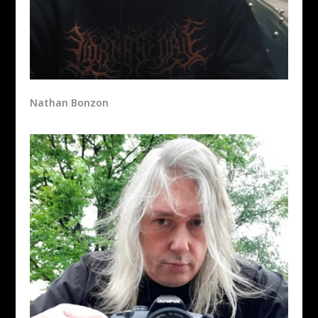
Nathan Bonzon