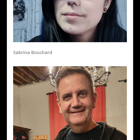
Sabrina Bouchard