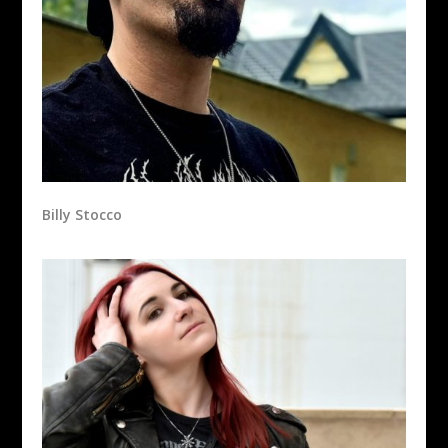
Billy Stocco