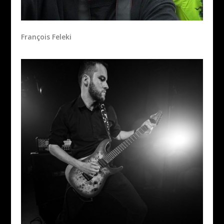
François Feleki