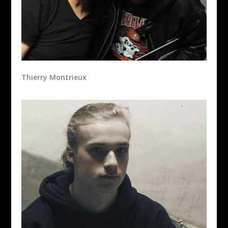
Thierry Montrieux