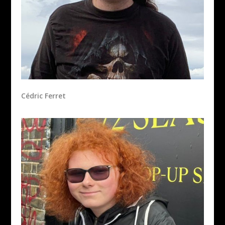
Cédric Ferret