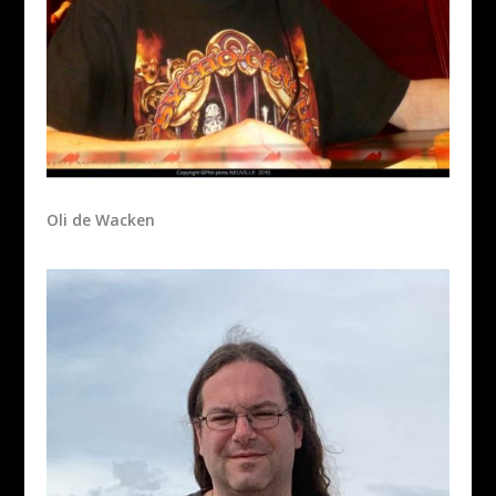
Oli de Wacken