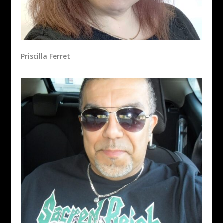
Priscilla Ferret