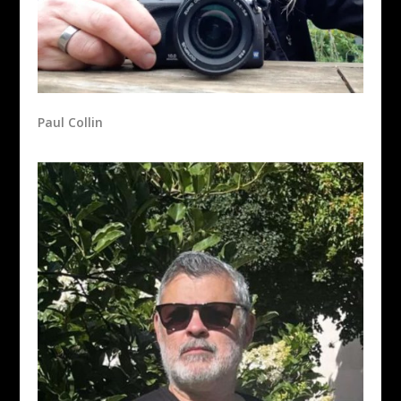
Paul Collin