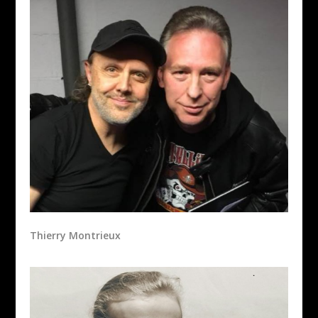
Thierry Montrieux