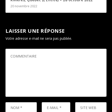
20 novembre 2022
LAISSER UNE RÉPONSE
Votre adresse e-mail ne sera pas publiée.
Les champs
obligatoires sont indiqués avec
*