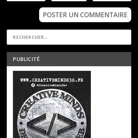
PUBLICITÉ