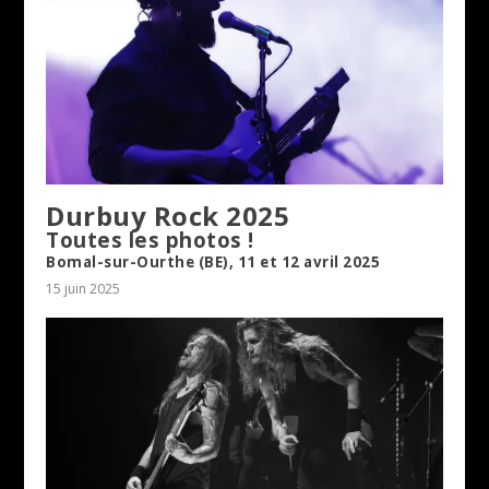
Durbuy Rock 2025
Toutes les photos !
Bomal-sur-Ourthe (BE), 11 et 12 avril 2025
15 juin 2025