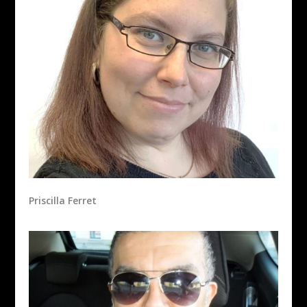
Priscilla Ferret