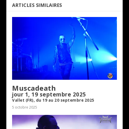
ARTICLES SIMILAIRES
Muscadeath
jour 1, 19 septembre 2025
Vallet (FR), du 19 au 20 septembre 2025
5 octobre 2025