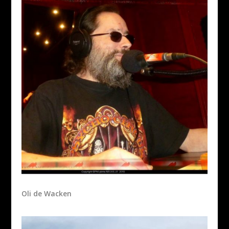
Oli de Wacken