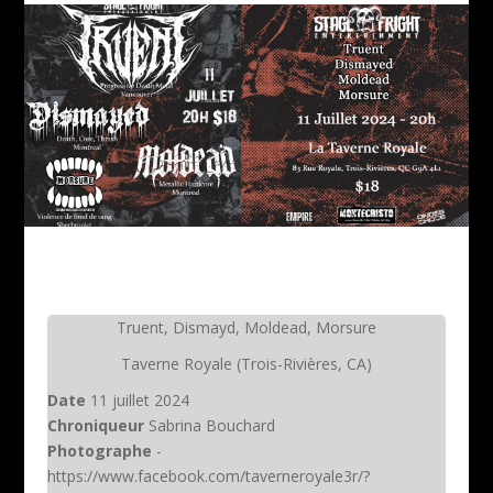
Truent, Dismayd, Moldead, Morsure
Taverne Royale (Trois-Rivières, CA)
Date
11 juillet 2024
Chroniqueur
Sabrina Bouchard
Photographe
-
https://www.facebook.com/taverneroyale3r/?