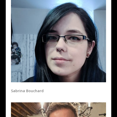
Sabrina Bouchard