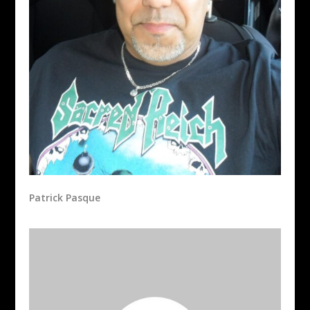
Patrick Pasque