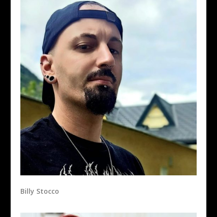
Billy Stocco