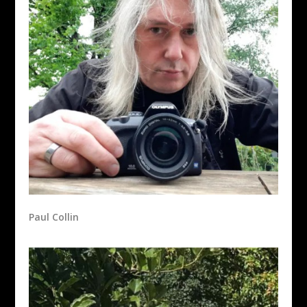
Paul Collin