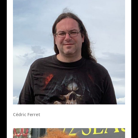
Cédric Ferret