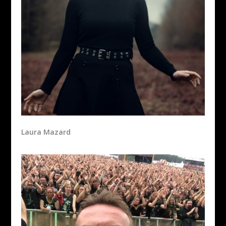
Laura Mazard