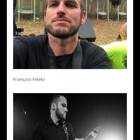
François Feleki