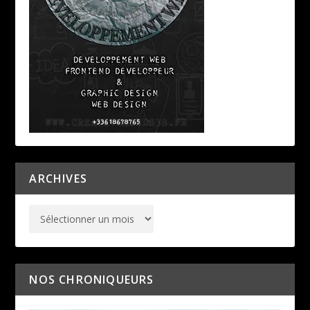
ARCHIVES
NOS CHRONIQUEURS