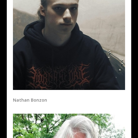
Nathan Bonzon