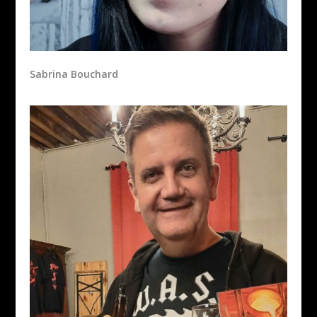
Sabrina Bouchard