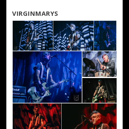
VIRGINMARYS