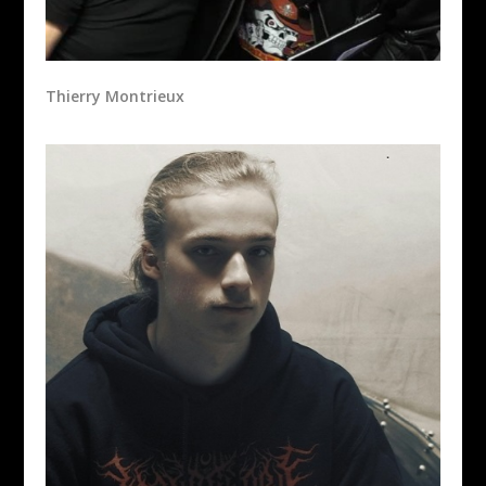
Thierry Montrieux