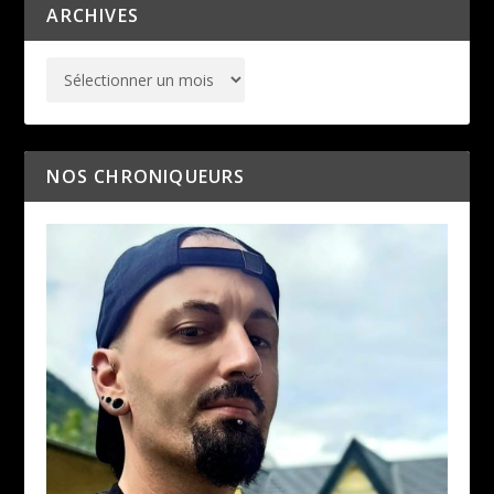
ARCHIVES
NOS CHRONIQUEURS