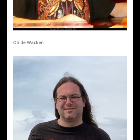
Oli de Wacken