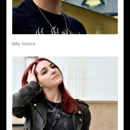
Billy Stocco