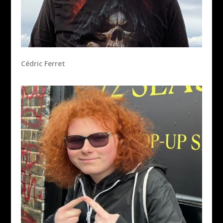
Cédric Ferret