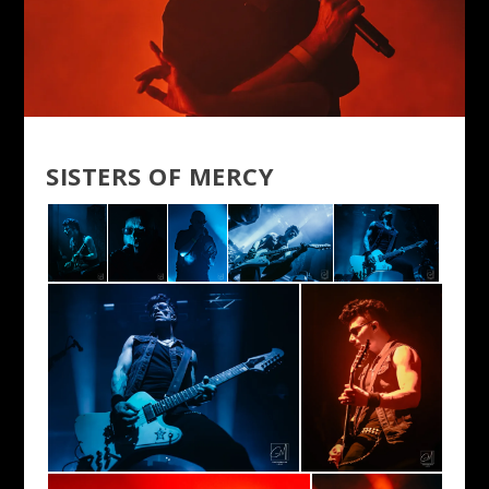
SISTERS OF MERCY