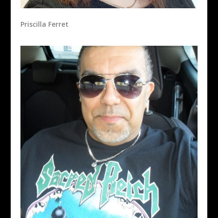
Priscilla Ferret