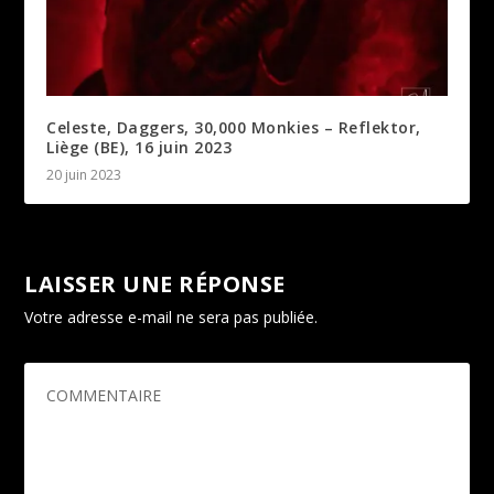
Celeste, Daggers, 30,000 Monkies – Reflektor,
Liège (BE), 16 juin 2023
20 juin 2023
LAISSER UNE RÉPONSE
Votre adresse e-mail ne sera pas publiée.
Les champs
obligatoires sont indiqués avec
*