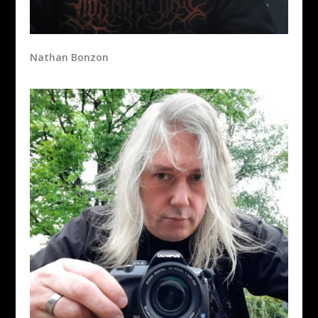
Nathan Bonzon