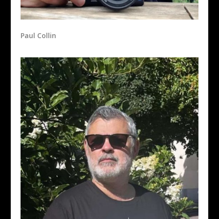
Paul Collin