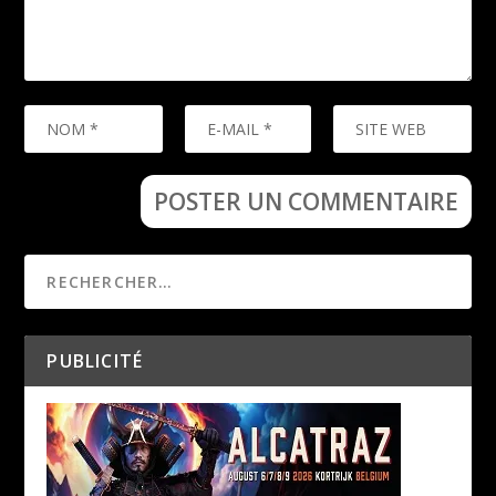
PUBLICITÉ