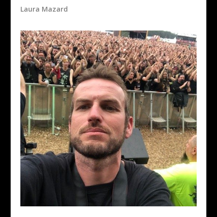
Laura Mazard