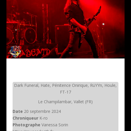
Dark Funeral, Hate, Pénitence Onirique, RüYYn, Houle,
FT-17
Le Champilambar, Vallet (FR)
Date
20 septembre 2024
Chroniqueur
K-ro
Photographe
Vanessa Sorin