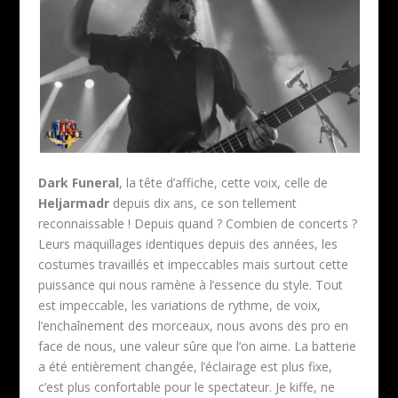
Dark Funeral
, la tête d’affiche, cette voix, celle de
Heljarmadr
depuis dix ans, ce son tellement
reconnaissable ! Depuis quand ? Combien de concerts ?
Leurs maquillages identiques depuis des années, les
costumes travaillés et impeccables mais surtout cette
puissance qui nous ramène à l’essence du style. Tout
est impeccable, les variations de rythme, de voix,
l’enchaînement des morceaux, nous avons des pro en
face de nous, une valeur sûre que l’on aime. La batterie
a été entièrement changée, l’éclairage est plus fixe,
c’est plus confortable pour le spectateur. Je kiffe, ne