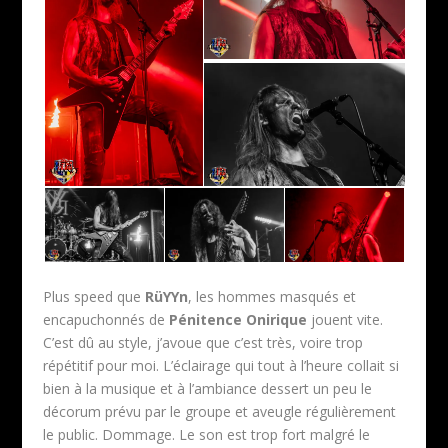
Plus speed que
RüYYn
, les hommes masqués et
encapuchonnés de
Pénitence Onirique
jouent vite.
C’est dû au style, j’avoue que c’est très, voire trop
répétitif pour moi. L’éclairage qui tout à l’heure collait si
bien à la musique et à l’ambiance dessert un peu le
décorum prévu par le groupe et aveugle régulièrement
le public. Dommage. Le son est trop fort malgré le