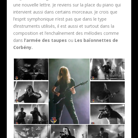
une nouvelle lettre. Je reviens sur la place du piano qui
intervient aussi dans certains morceaux. Je crois que
l’esprit symphonique n’est pas que dans le type
d’instruments utilisés, il est aussi et surtout dans la
composition et l’enchaînement des mélodies comme
dans
l’armée des taupes
ou
Les baïonnettes de
Corbény.