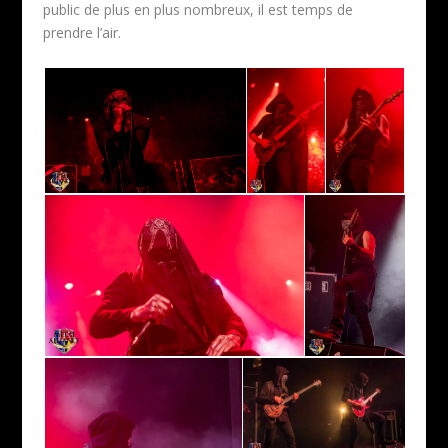
public de plus en plus nombreux, il est temps de
prendre l’air.