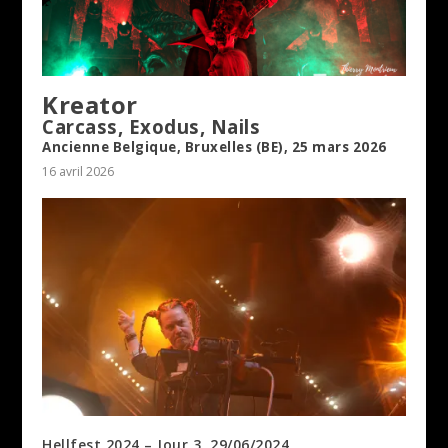
Kreator
Carcass, Exodus, Nails
Ancienne Belgique, Bruxelles (BE), 25 mars 2026
16 avril 2026
Hellfest 2024 – Jour 3, 29/06/2024