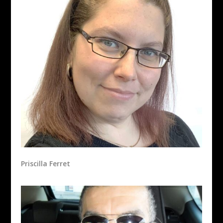
Priscilla Ferret