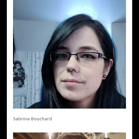
Sabrina Bouchard