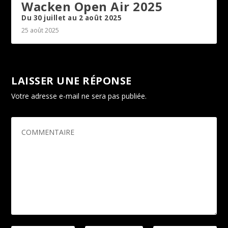
Wacken Open Air 2025
Du 30 juillet au 2 août 2025
25 août 2025
LAISSER UNE RÉPONSE
Votre adresse e-mail ne sera pas publiée.
Les champs
obligatoires sont indiqués avec
*