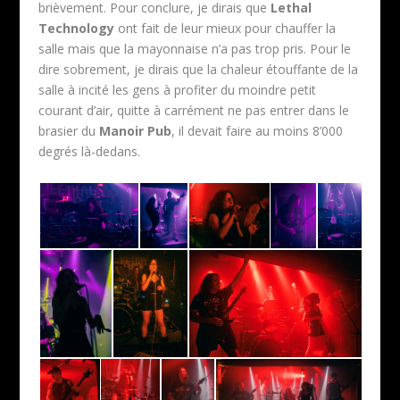
brièvement. Pour conclure, je dirais que
Lethal
Technology
ont fait de leur mieux pour chauffer la
salle mais que la mayonnaise n’a pas trop pris. Pour le
dire sobrement, je dirais que la chaleur étouffante de la
salle à incité les gens à profiter du moindre petit
courant d’air, quitte à carrément ne pas entrer dans le
brasier du
Manoir Pub
, il devait faire au moins 8’000
degrés là-dedans.