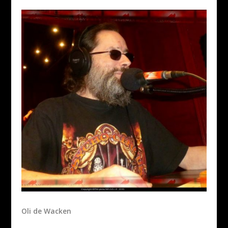
Oli de Wacken