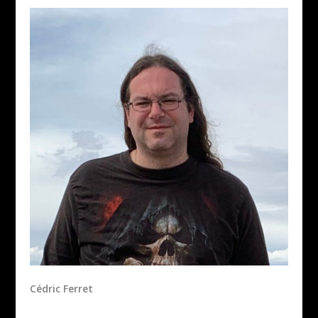
Cédric Ferret