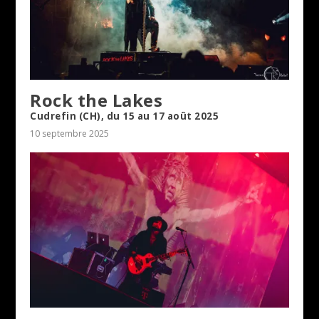
Rock the Lakes
Cudrefin (CH), du 15 au 17 août 2025
10 septembre 2025