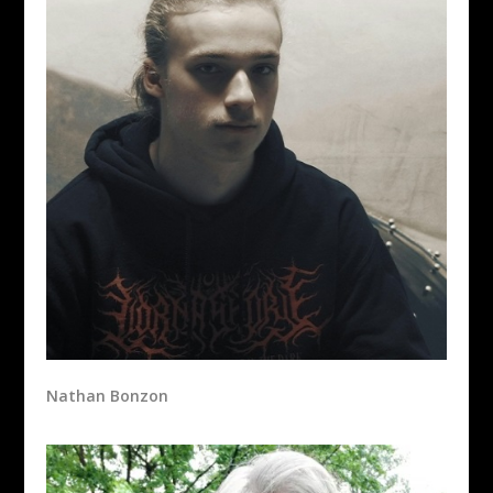
Nathan Bonzon