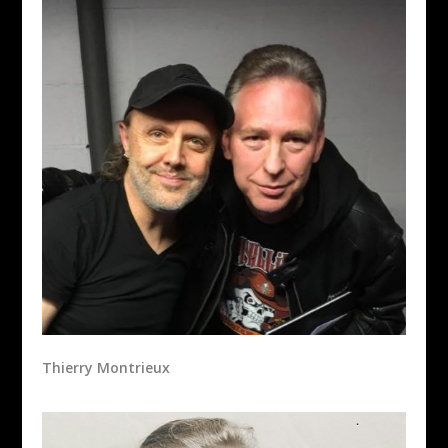
Thierry Montrieux