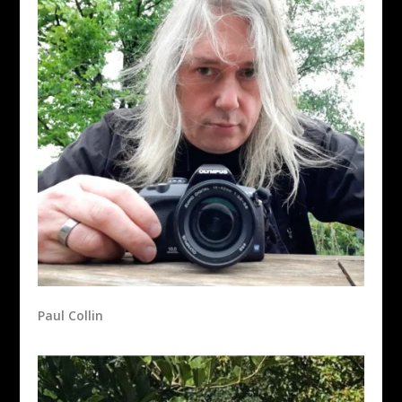
Paul Collin