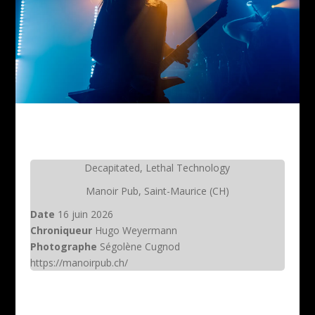
Decapitated, Lethal Technology
Manoir Pub, Saint-Maurice (CH)
Date
16 juin 2026
Chroniqueur
Hugo Weyermann
Photographe
Ségolène Cugnod
https://manoirpub.ch/