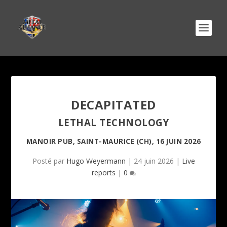
DECAPITATED
LETHAL TECHNOLOGY
MANOIR PUB, SAINT-MAURICE (CH), 16 JUIN 2026
Posté par
Hugo Weyermann
|
24 juin 2026
|
Live
reports
|
0