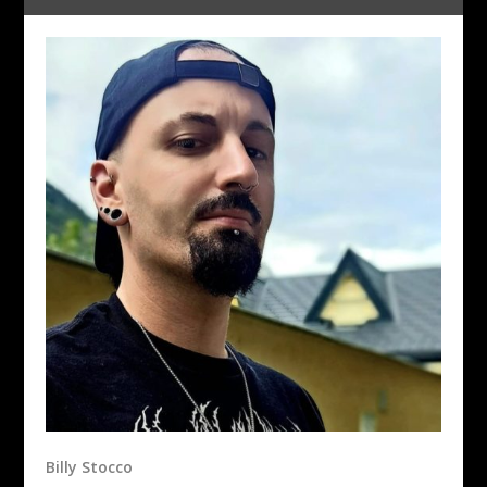
Billy Stocco