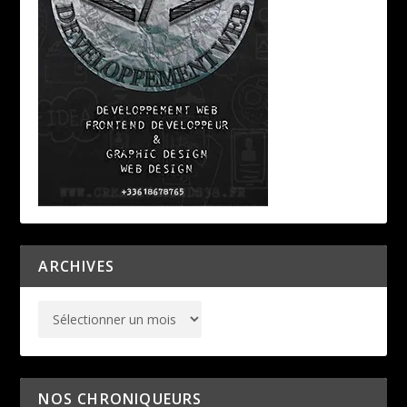
ARCHIVES
NOS CHRONIQUEURS