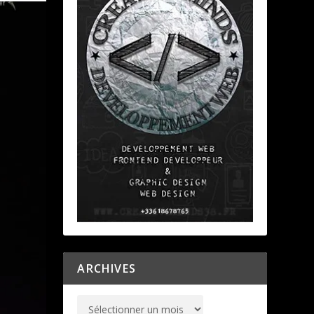
ARCHIVES