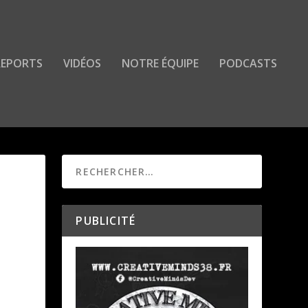
 REPORTS
VIDÉOS
NOTRE ÉQUIPE
PODCASTS
PUBLICITÉ