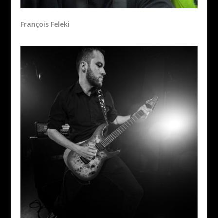
François Feleki