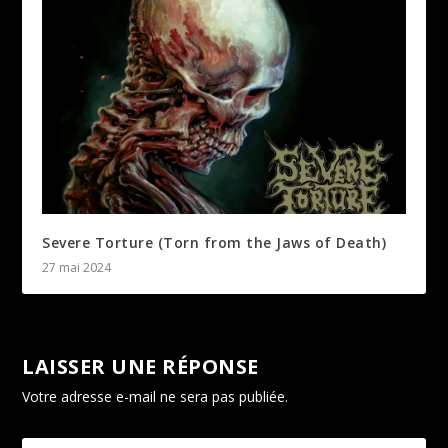
Severe Torture (Torn from the Jaws of Death)
27 mai 2024
LAISSER UNE RÉPONSE
Votre adresse e-mail ne sera pas publiée.
Les champs
obligatoires sont indiqués avec
*