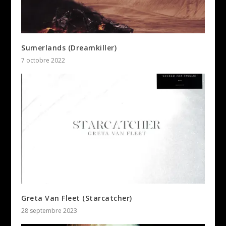
Sumerlands (Dreamkiller)
7 octobre 2022
Greta Van Fleet (Starcatcher)
28 septembre 2023