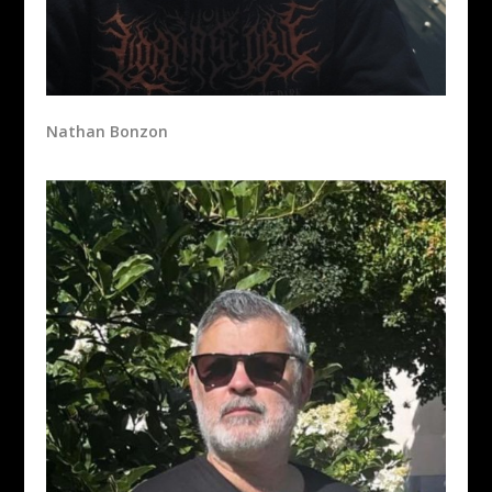
Nathan Bonzon