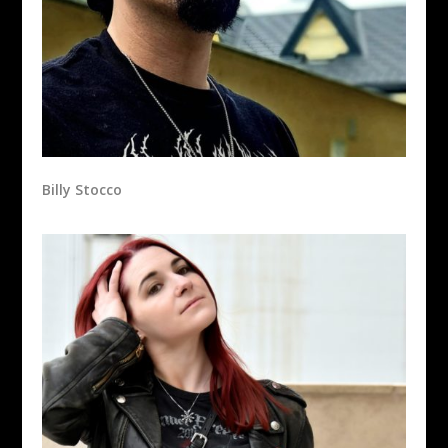
Billy Stocco