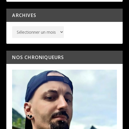
ARCHIVES
NOS CHRONIQUEURS