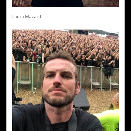
Laura Mazard