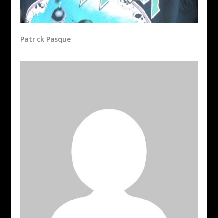
Patrick Pasque