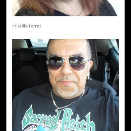
Priscilla Ferret