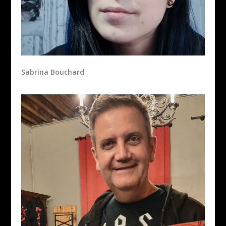
Sabrina Bouchard