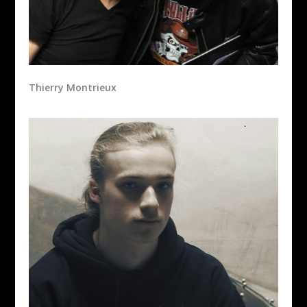
Thierry Montrieux