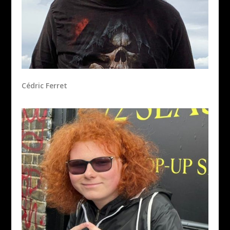
Cédric Ferret