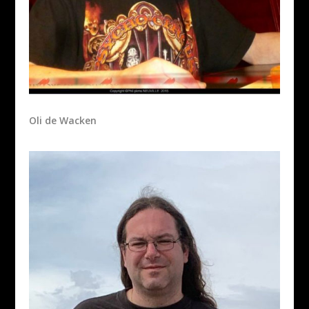
Oli de Wacken