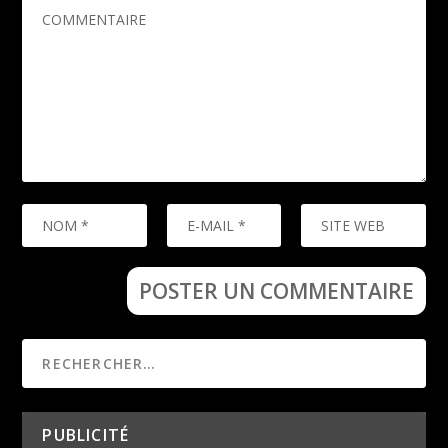
PUBLICITÉ