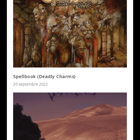
Spellbook (Deadly Charms)
20 septembre 2022