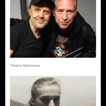
Thierry Montrieux