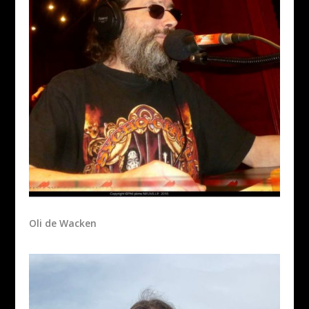
Oli de Wacken