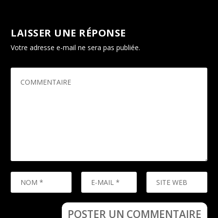
LAISSER UNE RÉPONSE
Votre adresse e-mail ne sera pas publiée.
Les champs
obligatoires sont indiqués avec
*