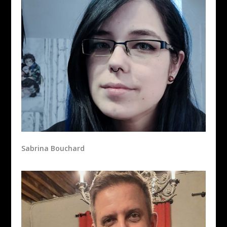
Sabrina Bouchard