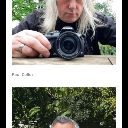
Paul Collin