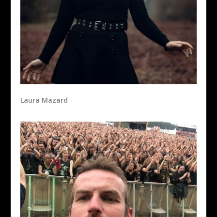
Laura Mazard