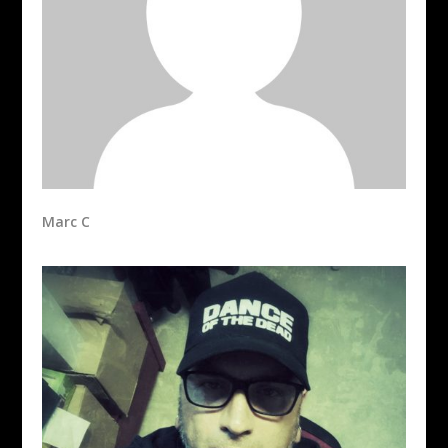
Marc C