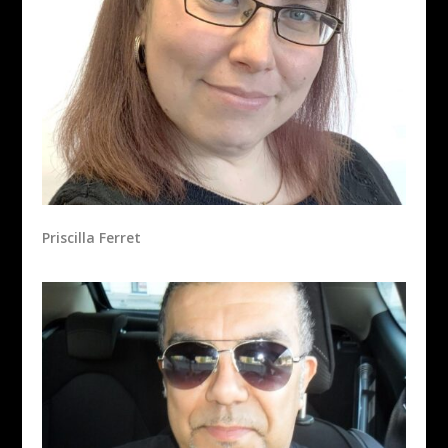
Priscilla Ferret