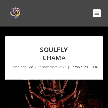
SOULFLY
CHAMA
Posté par
K-ro
|
22 novembre 2025
|
Chroniques
|
0