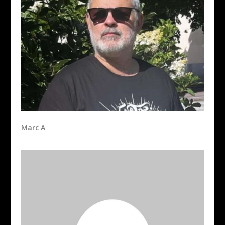
Marc A