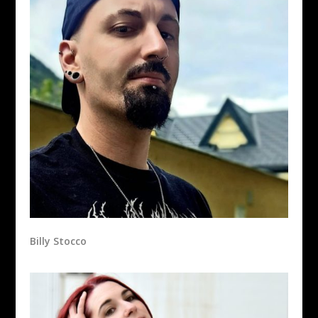
Billy Stocco