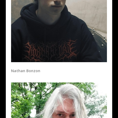
Nathan Bonzon