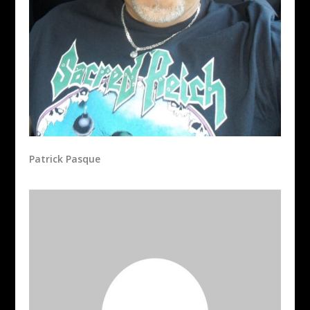
Patrick Pasque