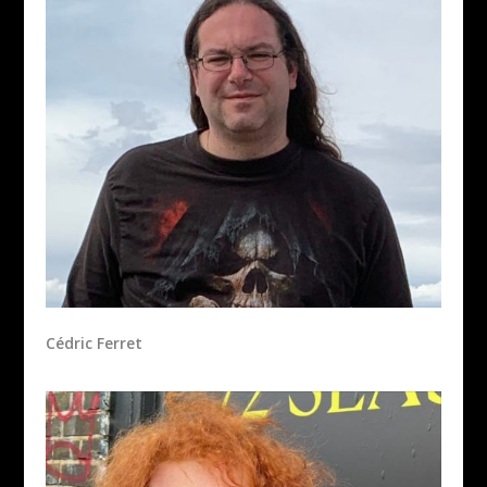
Cédric Ferret