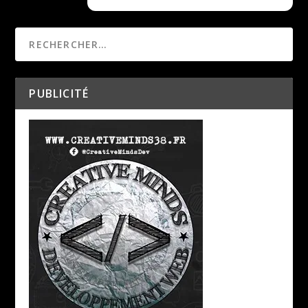
PUBLICITÉ