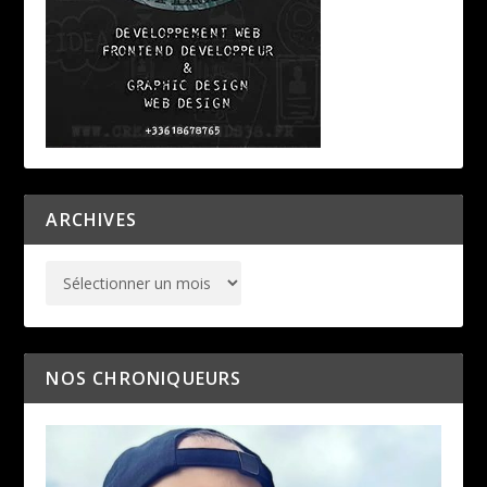
ARCHIVES
NOS CHRONIQUEURS