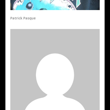
Patrick Pasque