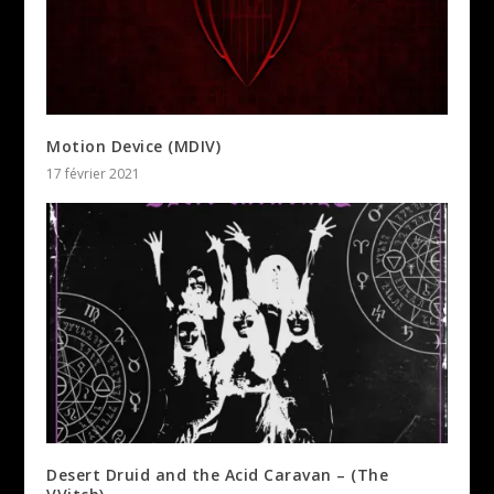
Motion Device (MDIV)
17 février 2021
Desert Druid and the Acid Caravan – (The