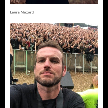
Laura Mazard