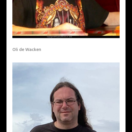
Oli de Wacken