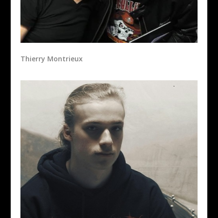
Thierry Montrieux