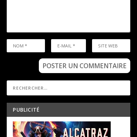
PUBLICITÉ