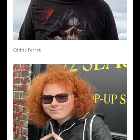
Cédric Ferret