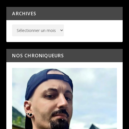
ARCHIVES
NOS CHRONIQUEURS