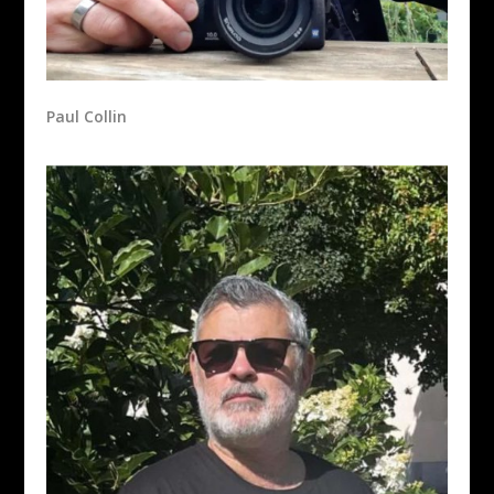
Paul Collin