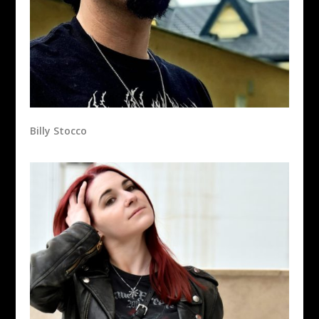
Billy Stocco