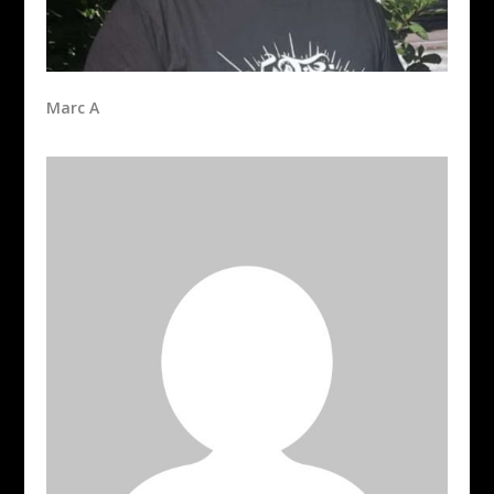
Marc A