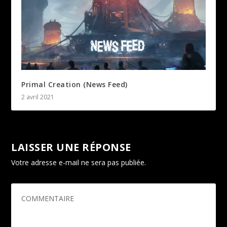
Primal Creation (News Feed)
2 avril 2021
LAISSER UNE RÉPONSE
Votre adresse e-mail ne sera pas publiée.
Les champs
obligatoires sont indiqués avec
*