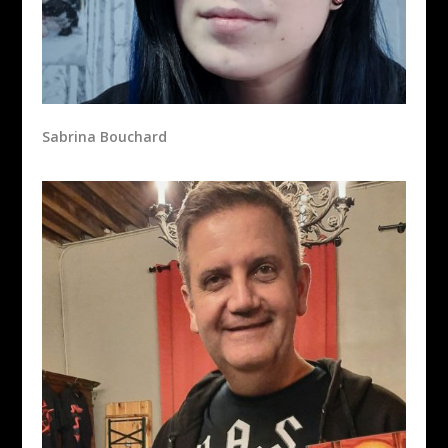
Sabrina Bouchard