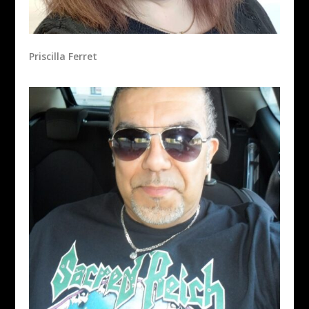
Priscilla Ferret