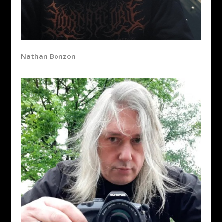
Nathan Bonzon