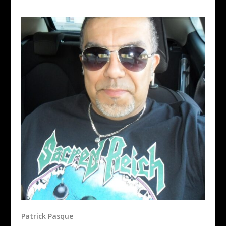
Patrick Pasque