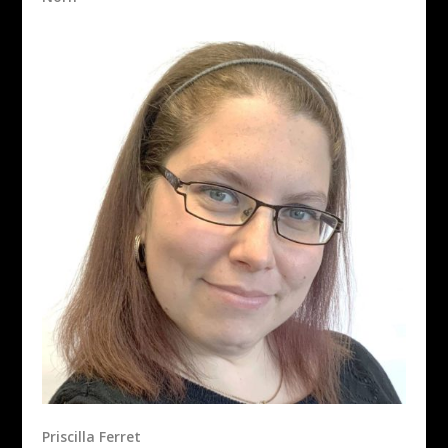
Priscilla Ferret