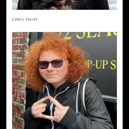
Cédric Ferret