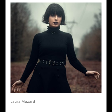
Laura Mazard