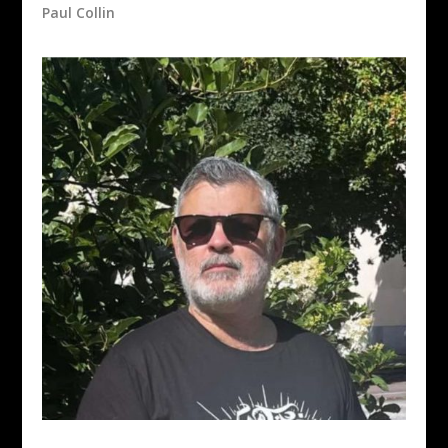
Paul Collin