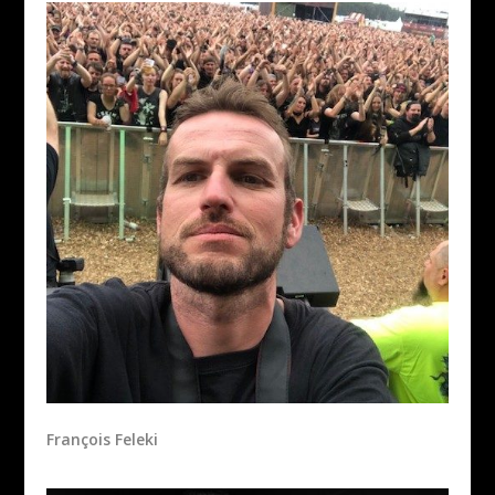
François Feleki