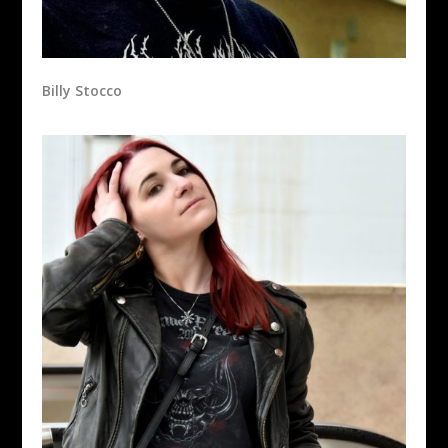
Billy Stocco