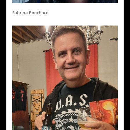
Sabrina Bouchard