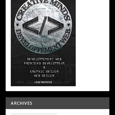
ARCHIVES