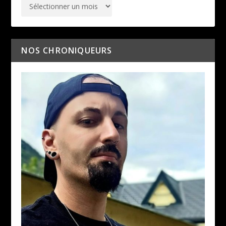
NOS CHRONIQUEURS