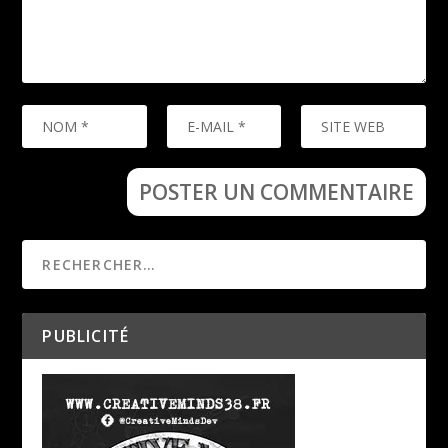
PUBLICITÉ