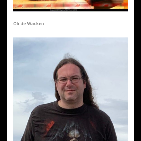
Oli de Wacken