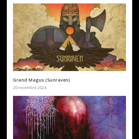
Grand Magus (Sunraven)
20 novembre 2024