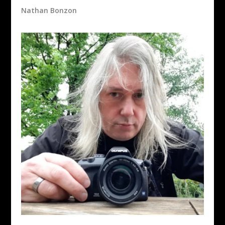
Nathan Bonzon