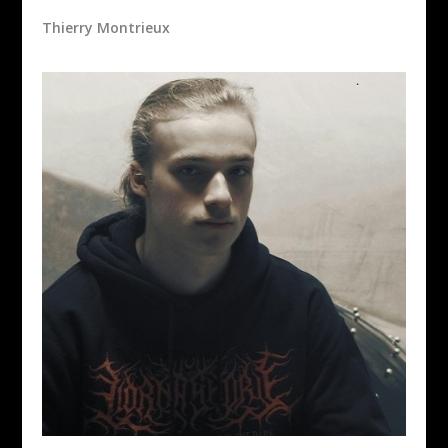
Thierry Montrieux