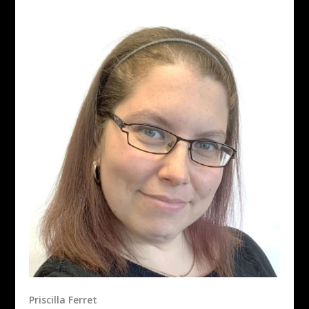
Priscilla Ferret