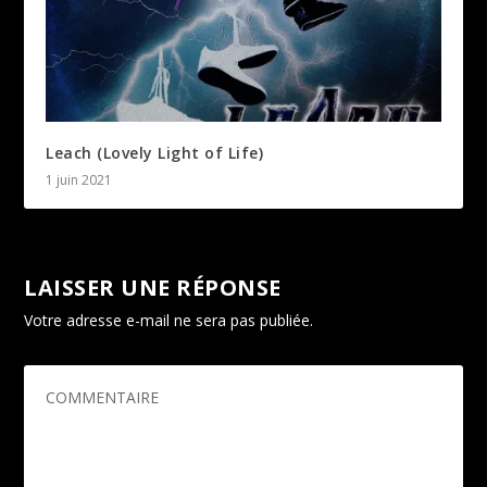
Leach (Lovely Light of Life)
1 juin 2021
LAISSER UNE RÉPONSE
Votre adresse e-mail ne sera pas publiée.
Les champs
obligatoires sont indiqués avec
*