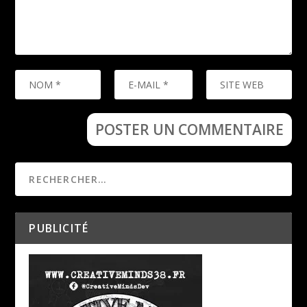
PUBLICITÉ