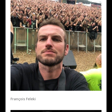
François Feleki