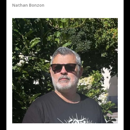
Nathan Bonzon