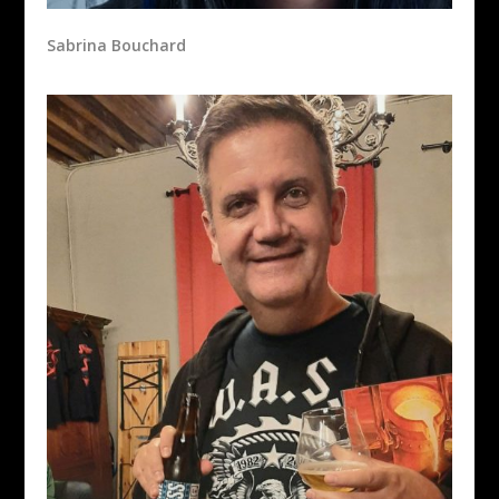
Sabrina Bouchard