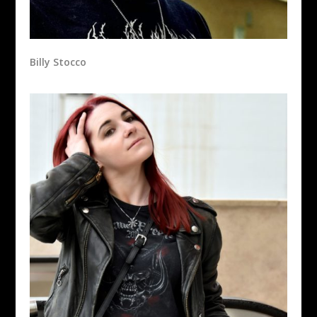
Billy Stocco