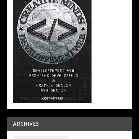
ARCHIVES