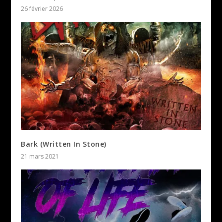
26 février 2026
Bark (Written In Stone)
21 mars 2021