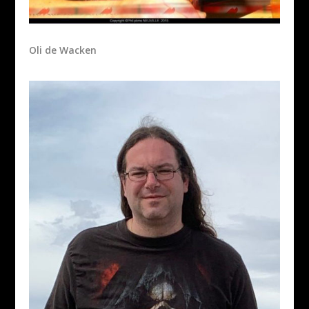
Oli de Wacken