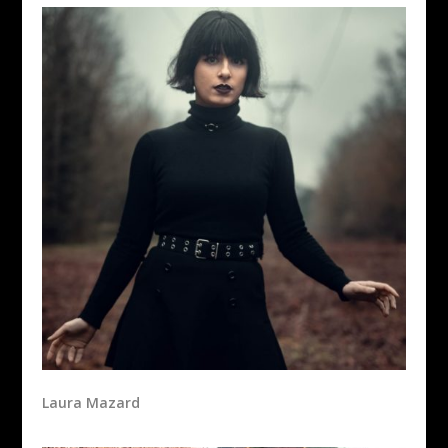
Laura Mazard