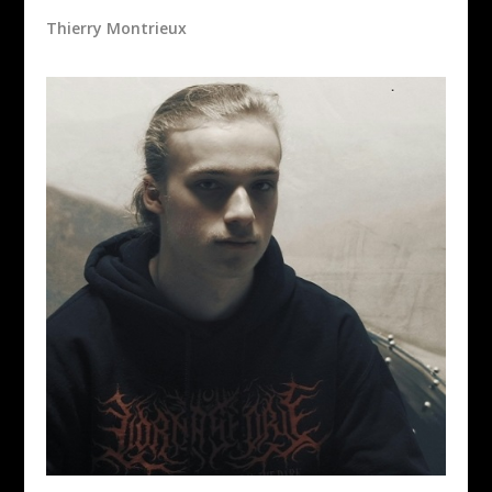
Thierry Montrieux