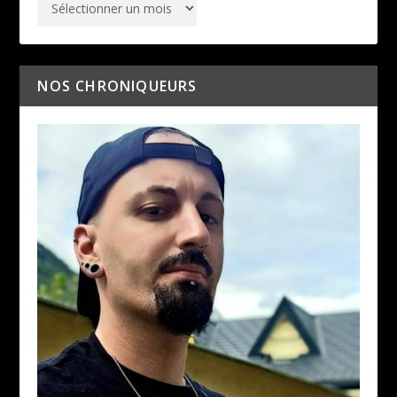
NOS CHRONIQUEURS