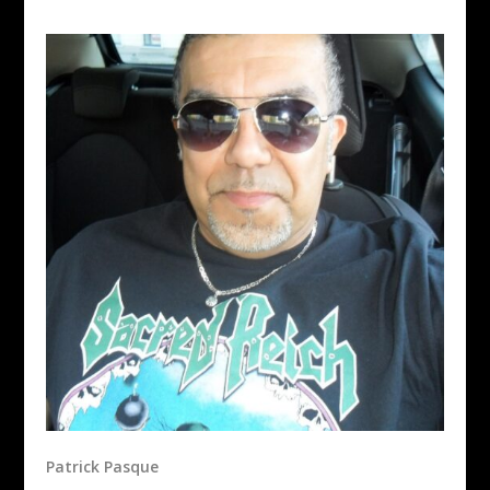
Patrick Pasque