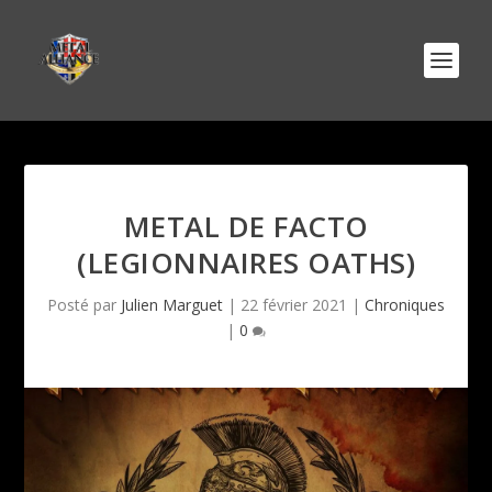
METAL DE FACTO
(LEGIONNAIRES OATHS)
Posté par
Julien Marguet
|
22 février 2021
|
Chroniques
|
0