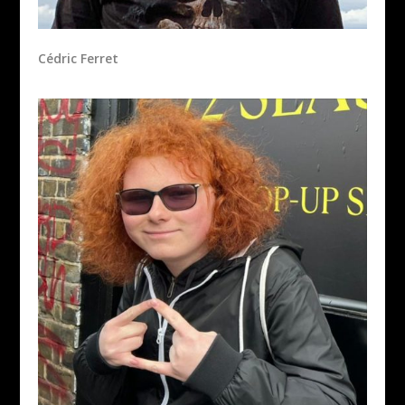
Cédric Ferret