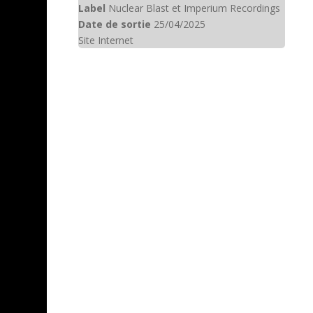
Label
Nuclear Blast et Imperium Recordings
Date de sortie
25/04/2025
Site Internet