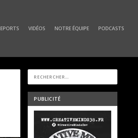
 REPORTS
VIDÉOS
NOTRE ÉQUIPE
PODCASTS
PUBLICITÉ