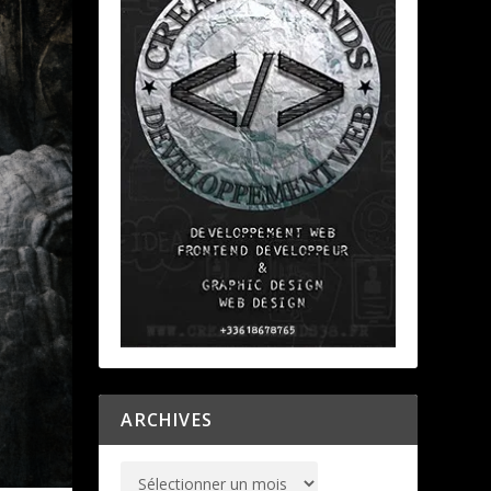
ARCHIVES