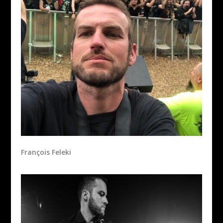
François Feleki