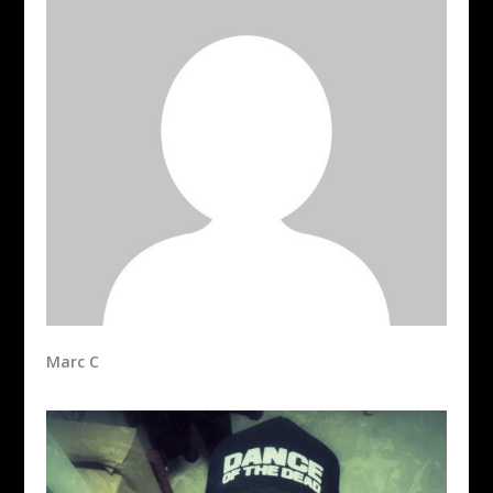
Marc C