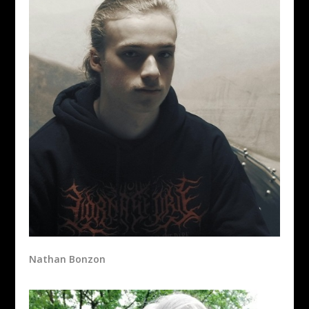
Nathan Bonzon