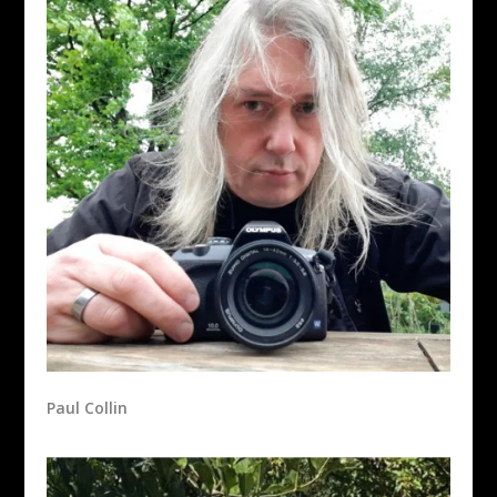
Paul Collin