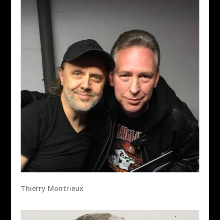
Thierry Montrieux