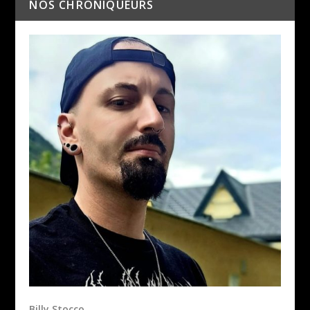
NOS CHRONIQUEURS
Billy Stocco