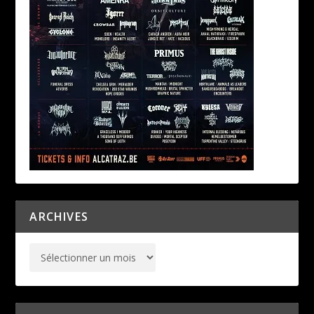
ARCHIVES