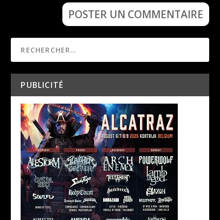
PUBLICITÉ