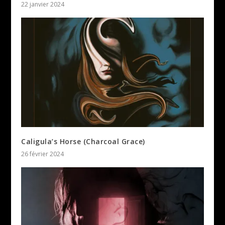
22 janvier 2024
Caligula’s Horse (Charcoal Grace)
26 février 2024