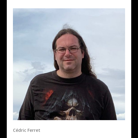
Cédric Ferret