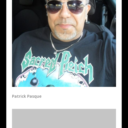
Patrick Pasque