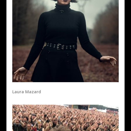
Laura Mazard