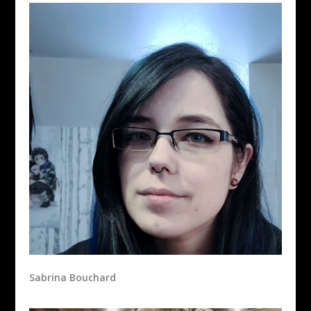
Sabrina Bouchard