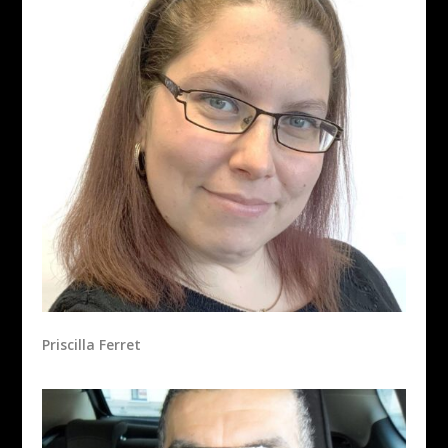
Priscilla Ferret