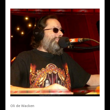
Oli de Wacken