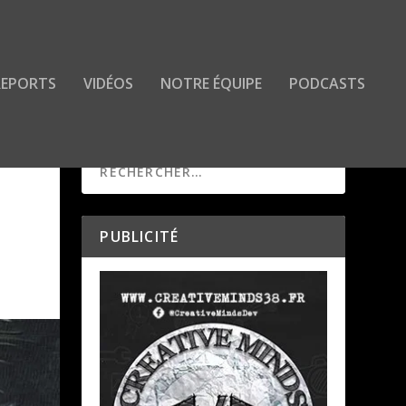
 REPORTS
VIDÉOS
NOTRE ÉQUIPE
PODCASTS
PUBLICITÉ