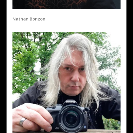
Nathan Bonzon