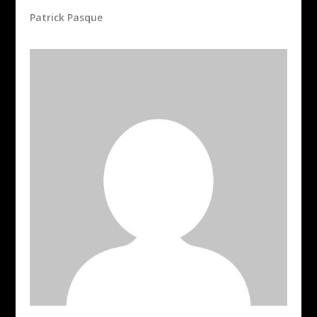
Patrick Pasque