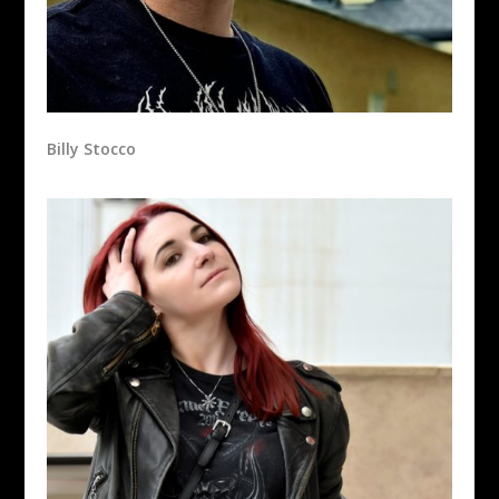
Billy Stocco