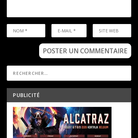
PUBLICITÉ