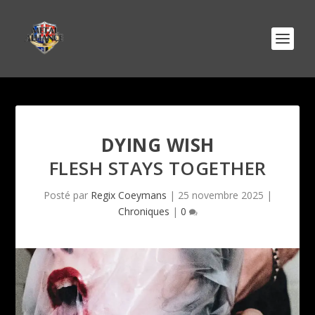
DYING WISH
FLESH STAYS TOGETHER
Posté par
Regix Coeymans
|
25 novembre 2025
|
Chroniques
|
0