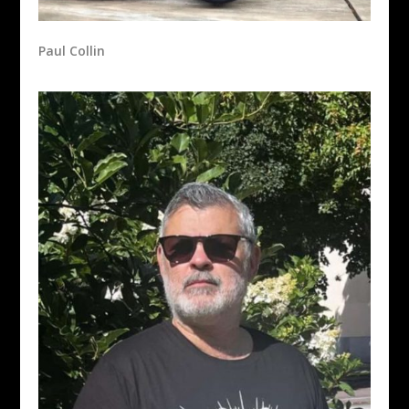
Paul Collin