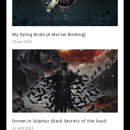
My Dying Bride (A Mortal Binding)
30 juin 2024
Drown in Sulphur (Dark Secrets of the Soul)
22 avril 2024