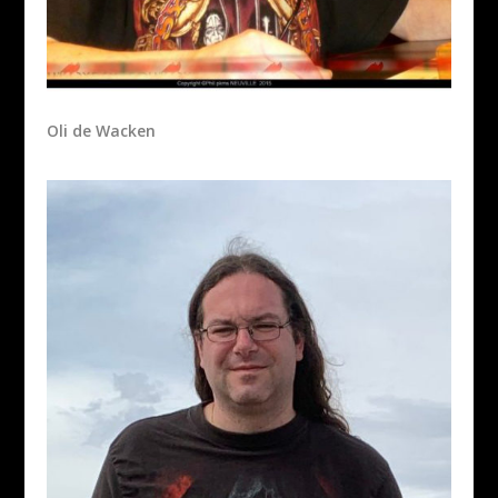
Oli de Wacken