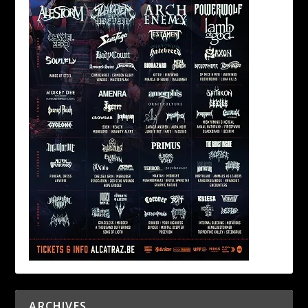
ARCHIVES