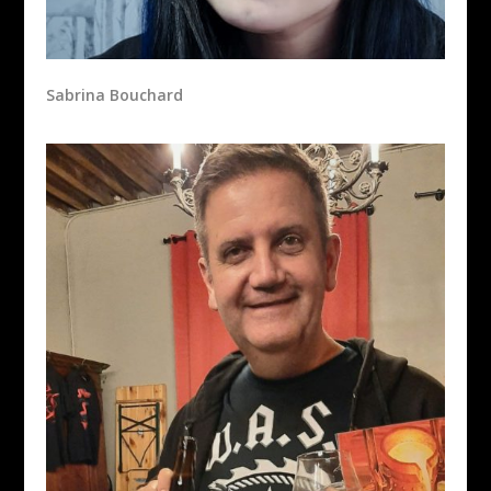
Sabrina Bouchard