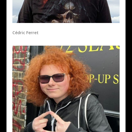
Cédric Ferret