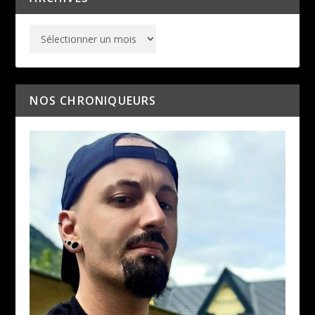
NOS CHRONIQUEURS