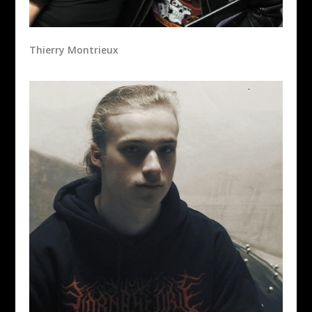
Thierry Montrieux