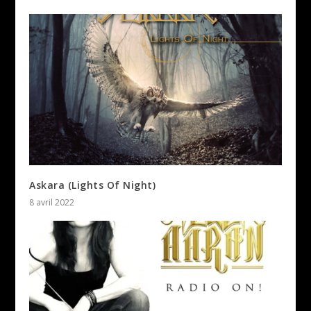
Askara (Lights Of Night)
8 avril 2022