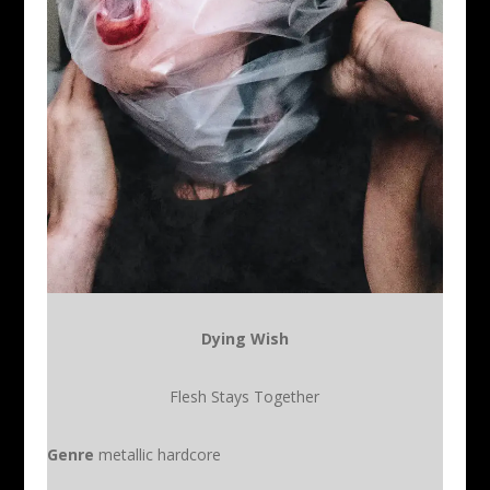
Dying Wish
Flesh Stays Together
Genre
metallic hardcore