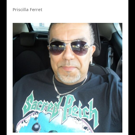
Priscilla Ferret