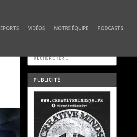
 REPORTS
VIDÉOS
NOTRE ÉQUIPE
PODCASTS
PUBLICITÉ