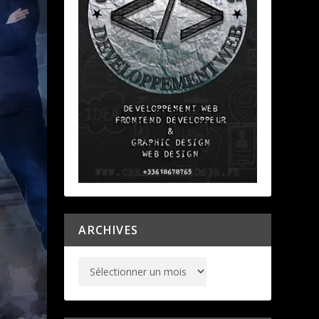
ARCHIVES
NOS CHRONIQUEURS