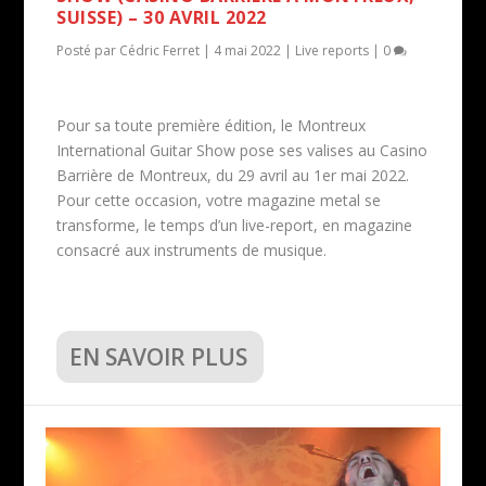
SUISSE) – 30 AVRIL 2022
Posté par
Cédric Ferret
|
4 mai 2022
|
Live reports
|
0
Pour sa toute première édition, le Montreux
International Guitar Show pose ses valises au Casino
Barrière de Montreux, du 29 avril au 1er mai 2022.
Pour cette occasion, votre magazine metal se
transforme, le temps d’un live-report, en magazine
consacré aux instruments de musique.
EN SAVOIR PLUS