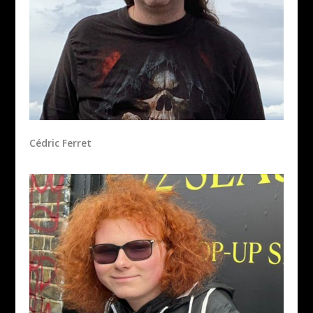
Cédric Ferret