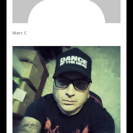
Marc C