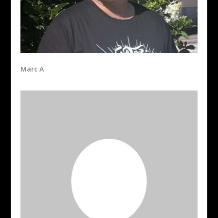
Marc A