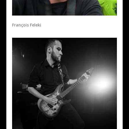
François Feleki