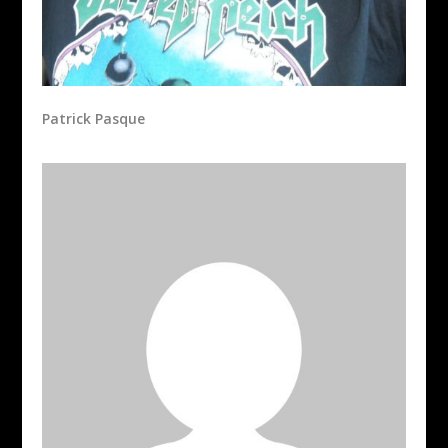
Patrick Pasque