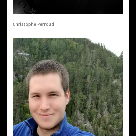
Christophe Perroud