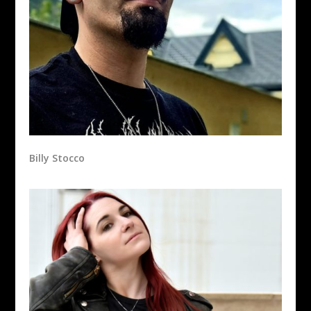
Billy Stocco