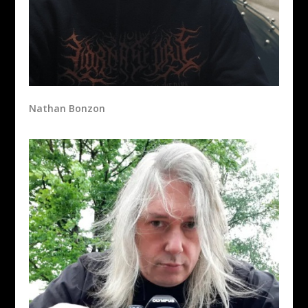
Nathan Bonzon