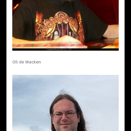
Oli de Wacken