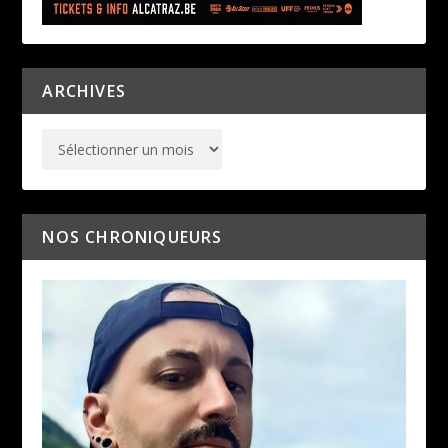
ARCHIVES
NOS CHRONIQUEURS