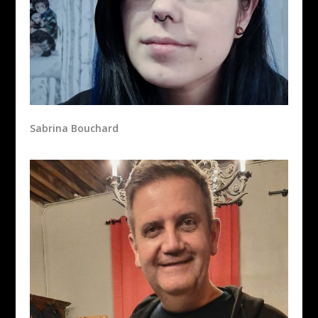
Sabrina Bouchard