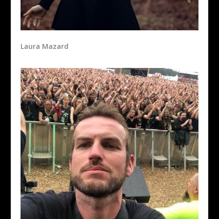
Laura Mazard