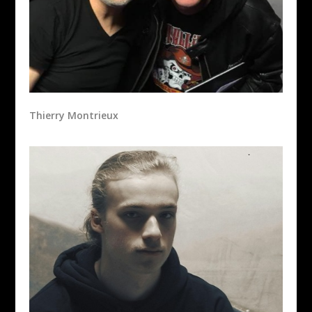
Thierry Montrieux