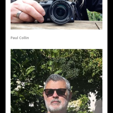
Paul Collin