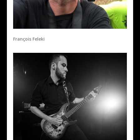
François Feleki