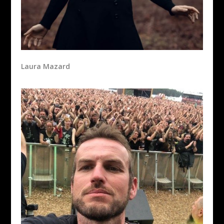
Laura Mazard