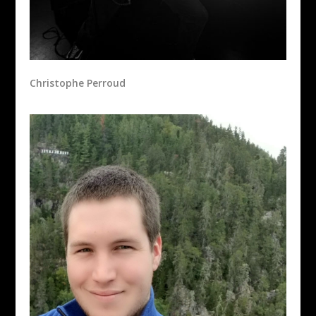
Christophe Perroud