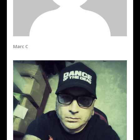
Marc C