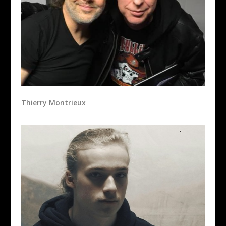
Thierry Montrieux