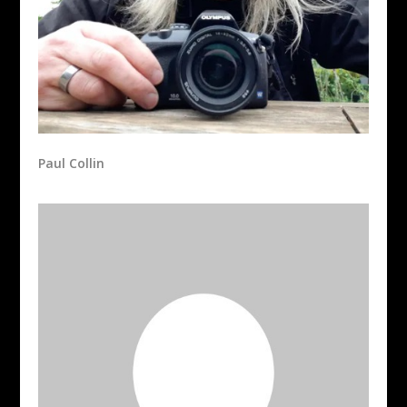
Paul Collin