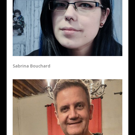
Sabrina Bouchard