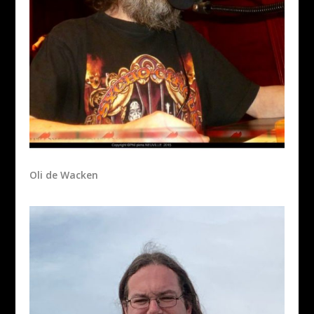
Oli de Wacken