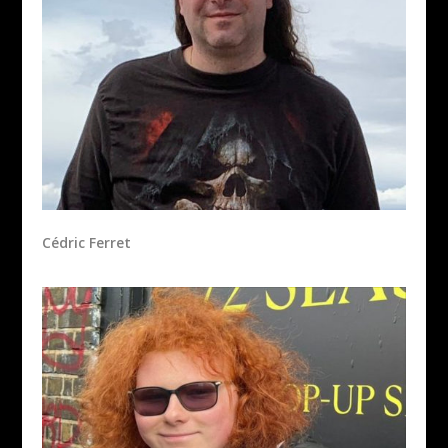
Cédric Ferret