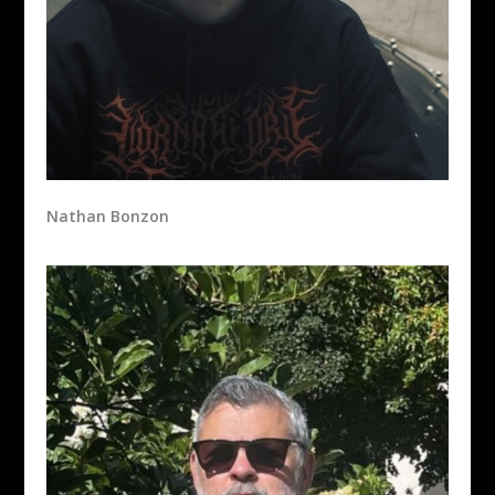
Nathan Bonzon