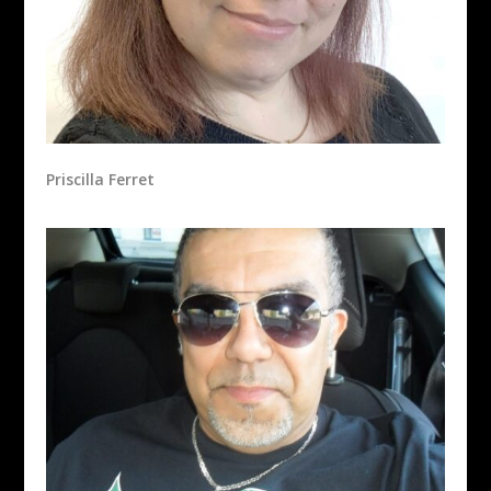
Priscilla Ferret