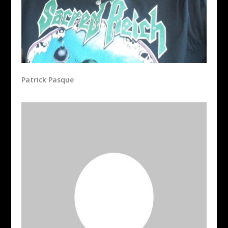
Patrick Pasque