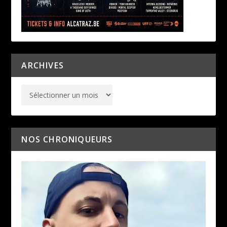
ARCHIVES
NOS CHRONIQUEURS