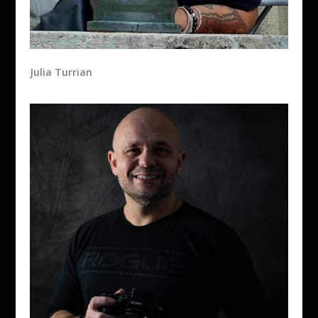
Julia Turrian