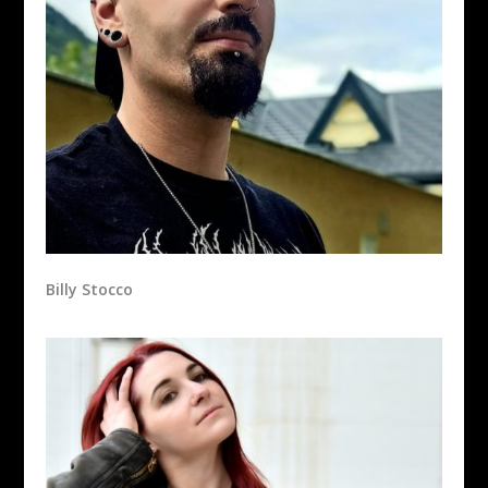
Billy Stocco