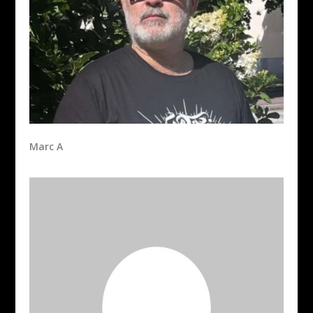
Marc A