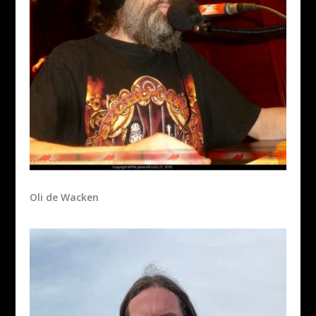
Oli de Wacken