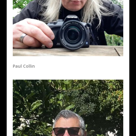
Paul Collin