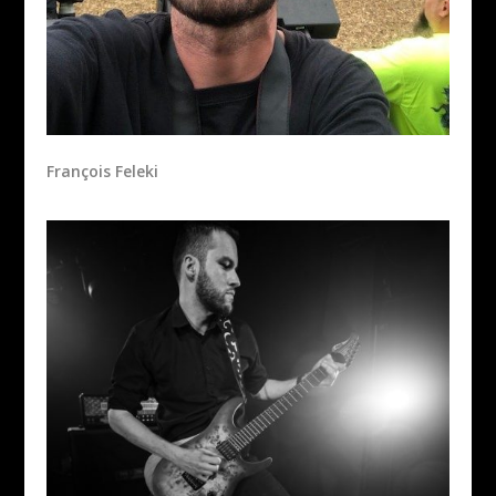
François Feleki