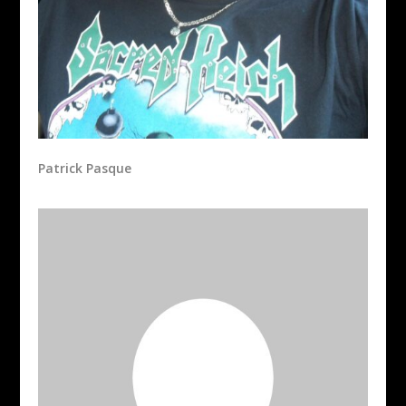
Patrick Pasque