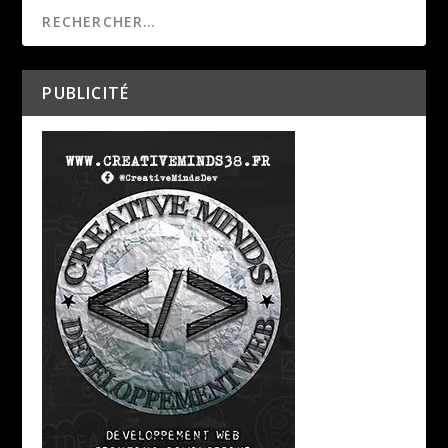
PUBLICITÉ