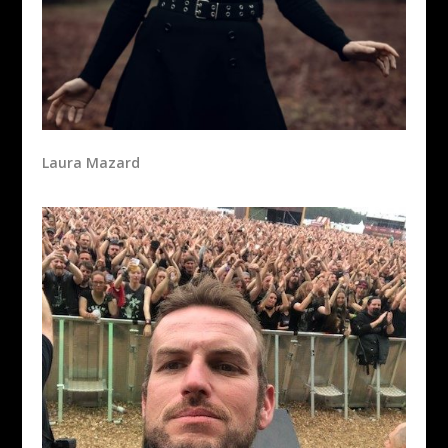
Laura Mazard