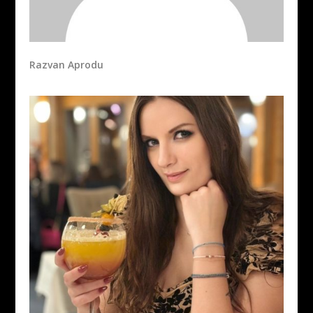
Razvan Aprodu