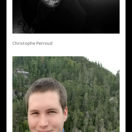
Christophe Perroud