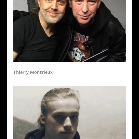
Thierry Montrieux