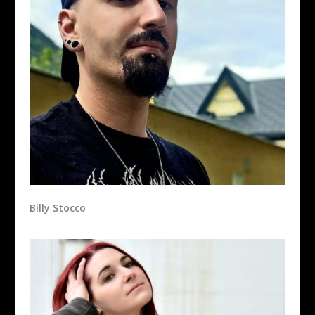
Billy Stocco