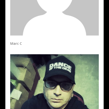
Marc C