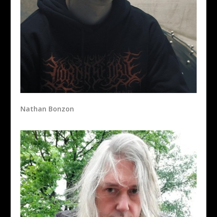
Nathan Bonzon