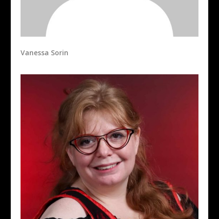
Vanessa Sorin