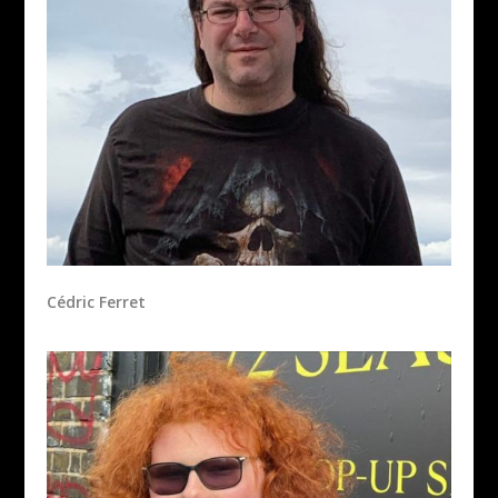
Cédric Ferret