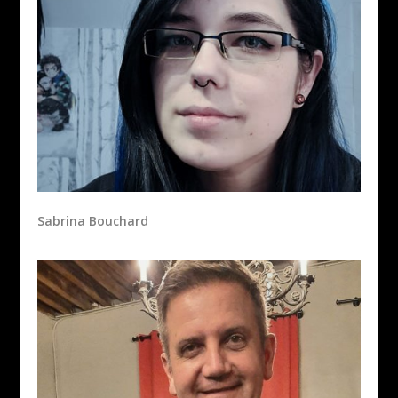
Sabrina Bouchard