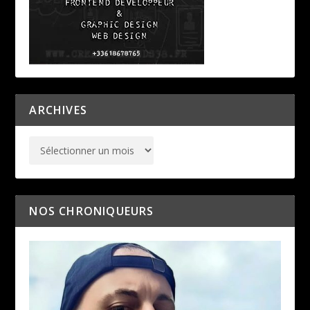
ARCHIVES
NOS CHRONIQUEURS