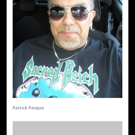
Patrick Pasque