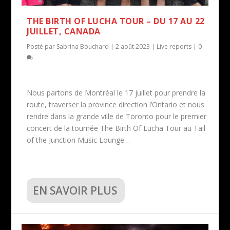
THE BIRTH OF LUCHA TOUR – DU 17 AU 22
JUILLET, CANADA
Posté par
Sabrina Bouchard
|
2 août 2023
|
Live reports
|
0
Nous partons de Montréal le 17 juillet pour prendre la
route, traverser la province direction l’Ontario et nous
rendre dans la grande ville de Toronto pour le premier
concert de la tournée The Birth Of Lucha Tour au Tail
of the Junction Music Lounge…
EN SAVOIR PLUS