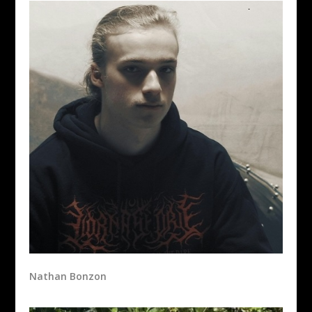
Nathan Bonzon