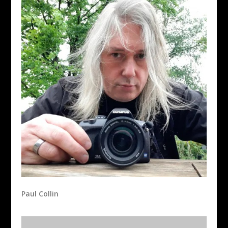
Paul Collin