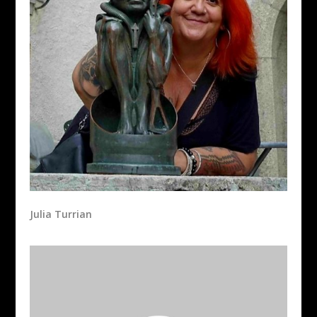
Julia Turrian