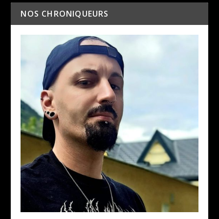
NOS CHRONIQUEURS