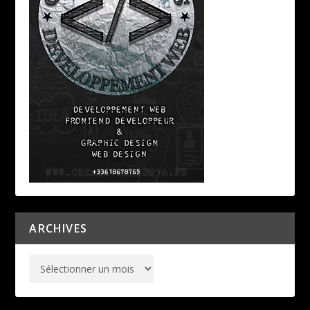
ARCHIVES