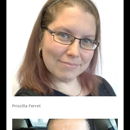
Priscilla Ferret