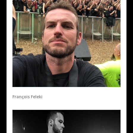
François Feleki