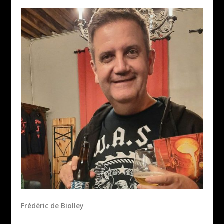
Frédéric de Biolley