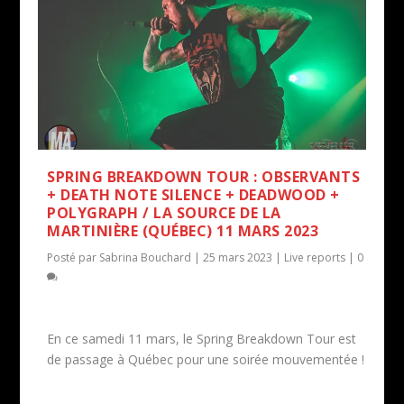
SPRING BREAKDOWN TOUR : OBSERVANTS
+ DEATH NOTE SILENCE + DEADWOOD +
POLYGRAPH / LA SOURCE DE LA
MARTINIÈRE (QUÉBEC) 11 MARS 2023
Posté par
Sabrina Bouchard
|
25 mars 2023
|
Live reports
|
0
En ce samedi 11 mars, le Spring Breakdown Tour est
de passage à Québec pour une soirée mouvementée !