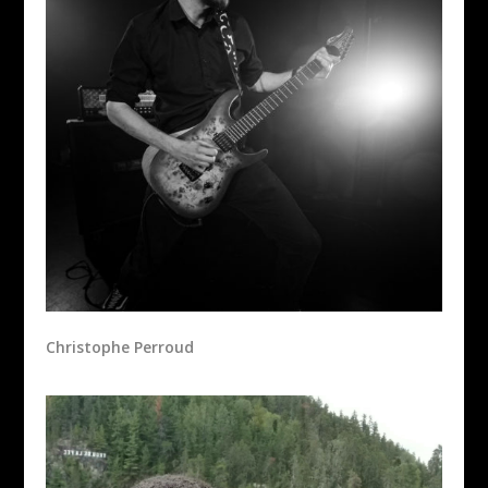
Christophe Perroud