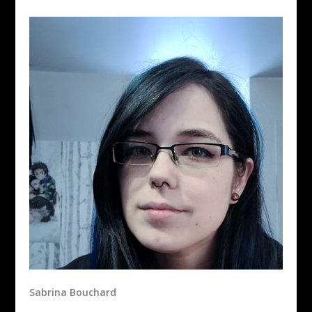
Sabrina Bouchard