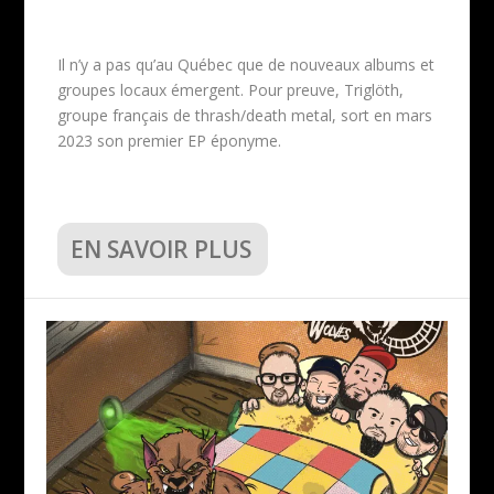
Il n’y a pas qu’au Québec que de nouveaux albums et
groupes locaux émergent. Pour preuve, Triglöth,
groupe français de thrash/death metal, sort en mars
2023 son premier EP éponyme.
EN SAVOIR PLUS