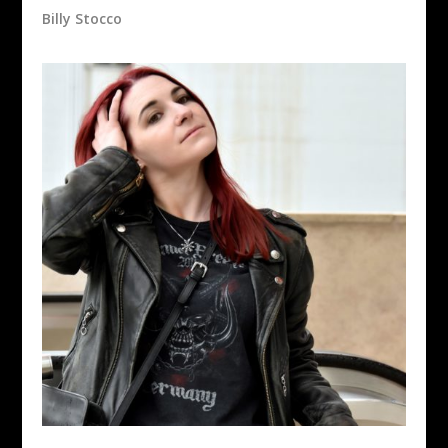
Billy Stocco