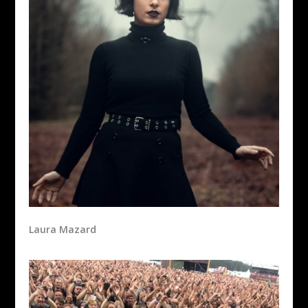
Laura Mazard