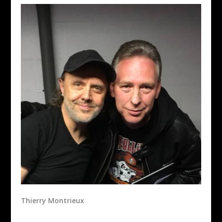
Thierry Montrieux