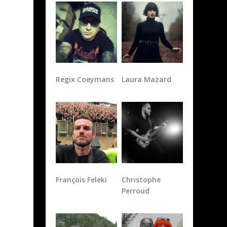
Regix Coeymans
Laura Mazard
François Feleki
Christophe
Perroud