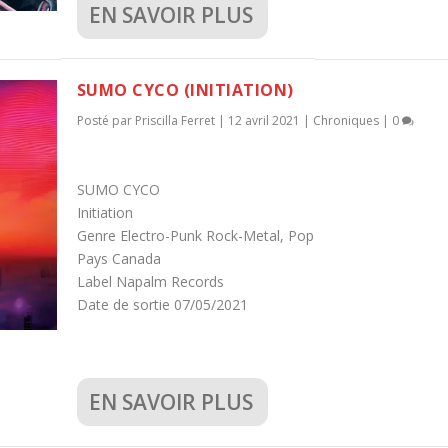
EN SAVOIR PLUS
SUMO CYCO (INITIATION)
Posté par
Priscilla Ferret
|
12 avril 2021
|
Chroniques
|
0
SUMO CYCO
Initiation
Genre Electro-Punk Rock-Metal, Pop
Pays Canada
Label Napalm Records
Date de sortie 07/05/2021
EN SAVOIR PLUS