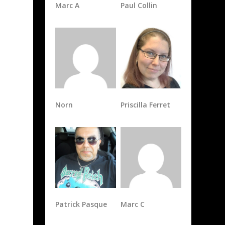
Marc A
Paul Collin
Norn
Priscilla Ferret
Patrick Pasque
Marc C