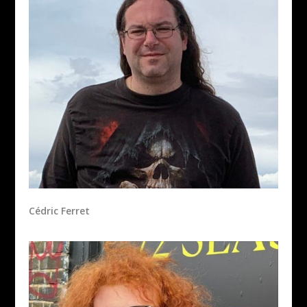
Cédric Ferret