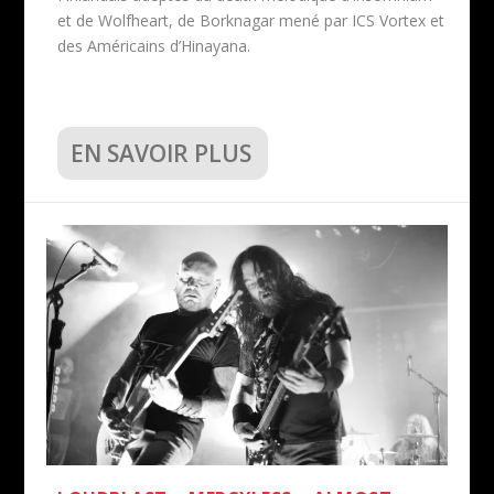
et de Wolfheart, de Borknagar mené par ICS Vortex et
des Américains d’Hinayana.
EN SAVOIR PLUS