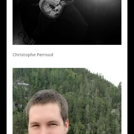
Christophe Perroud