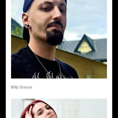
Billy Stocco