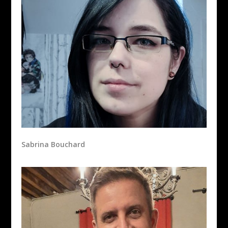
Sabrina Bouchard