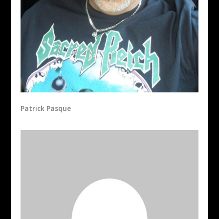
Patrick Pasque