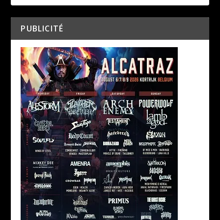
PUBLICITÉ