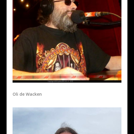
Oli de Wacken