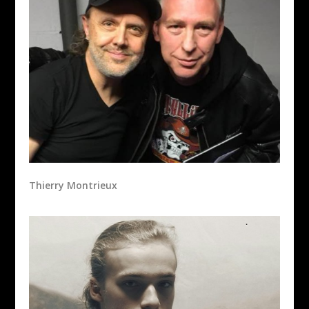
Thierry Montrieux