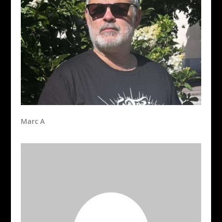
Marc A