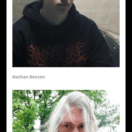
Nathan Bonzon