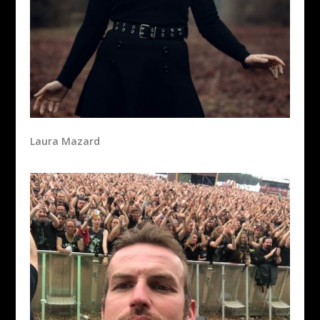
Laura Mazard