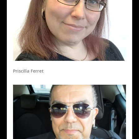
Priscilla Ferret