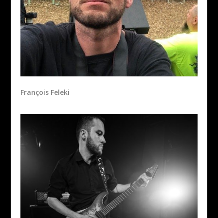
François Feleki