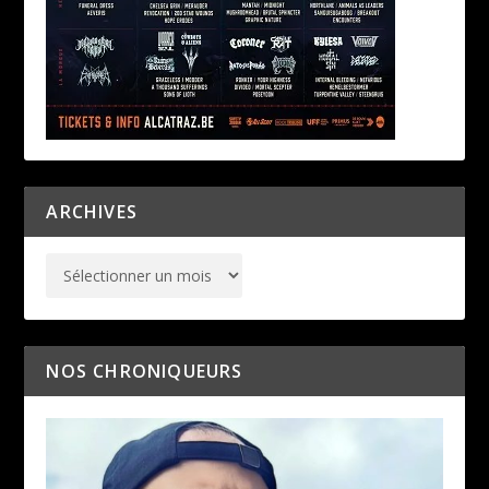
ARCHIVES
NOS CHRONIQUEURS