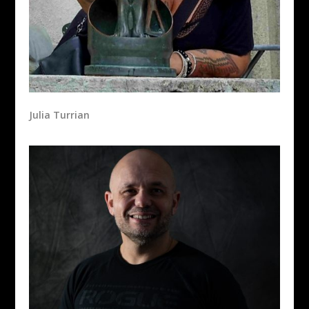
Julia Turrian