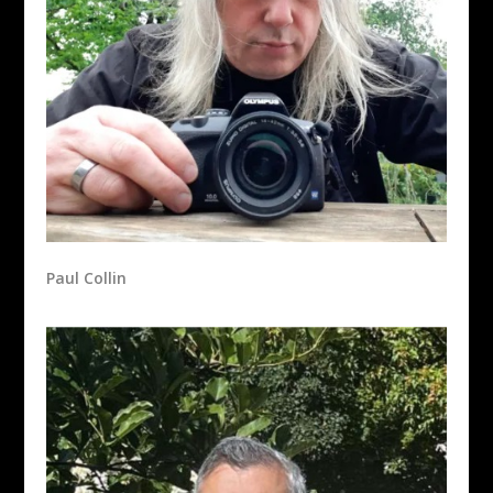
Paul Collin