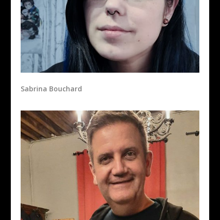
Sabrina Bouchard