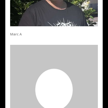
Marc A