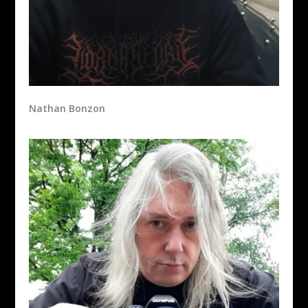
Nathan Bonzon