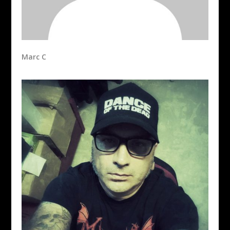
Marc C