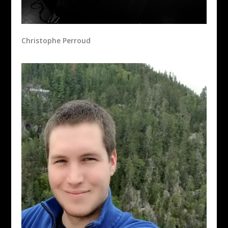
Christophe Perroud