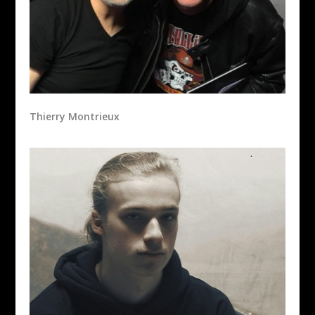
Thierry Montrieux