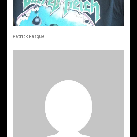
Patrick Pasque