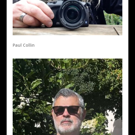
Paul Collin