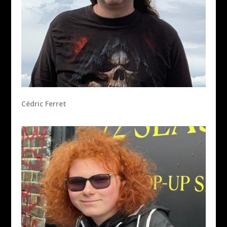
Cédric Ferret