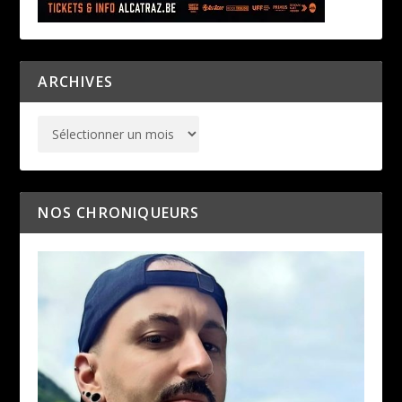
ARCHIVES
NOS CHRONIQUEURS