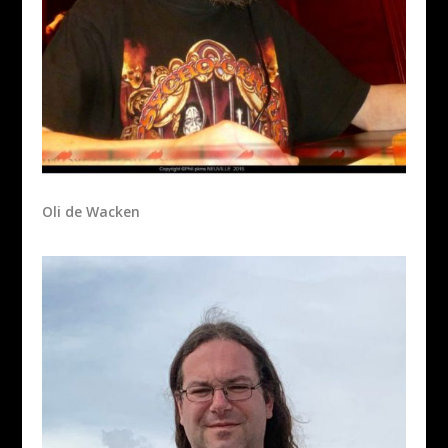
Oli de Wacken