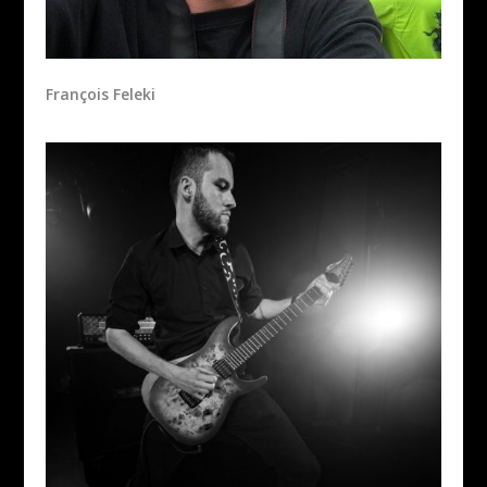
François Feleki