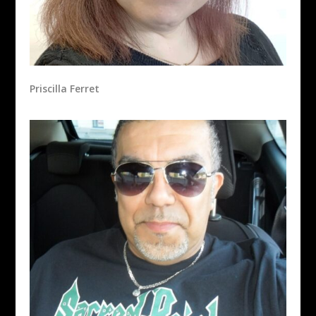
Priscilla Ferret