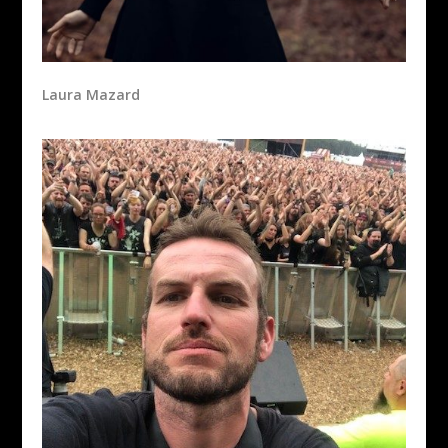
Laura Mazard