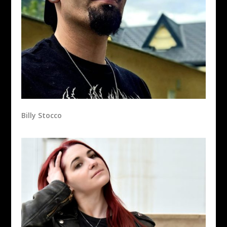
Billy Stocco